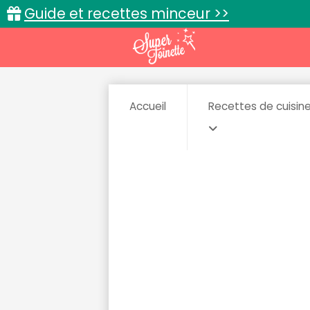
Guide et recettes minceur >>
Accueil
Recettes de cuisin