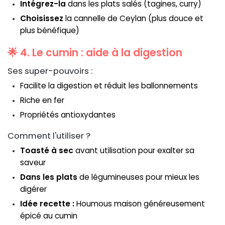
Intégrez-la
dans les plats salés (tagines, curry)
Choisissez
la cannelle de Ceylan (plus douce et
plus bénéfique)
🌟 4. Le cumin : aide à la digestion
Ses super-pouvoirs :
Facilite la digestion et réduit les ballonnements
Riche en fer
Propriétés antioxydantes
Comment l'utiliser ?
Toasté à sec
avant utilisation pour exalter sa
saveur
Dans les plats
de légumineuses pour mieux les
digérer
Idée recette :
Houmous maison généreusement
épicé au cumin