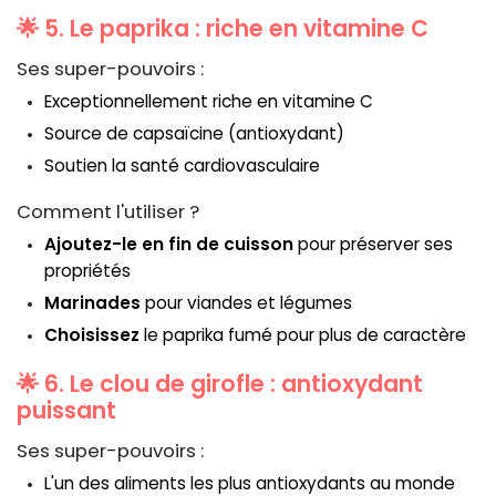
🌟 5. Le paprika : riche en vitamine C
Ses super-pouvoirs :
Exceptionnellement riche en vitamine C
Source de capsaïcine (antioxydant)
Soutien la santé cardiovasculaire
Comment l'utiliser ?
Ajoutez-le en fin de cuisson
pour préserver ses
propriétés
Marinades
pour viandes et légumes
Choisissez
le paprika fumé pour plus de caractère
🌟 6. Le clou de girofle : antioxydant
puissant
Ses super-pouvoirs :
L'un des aliments les plus antioxydants au monde