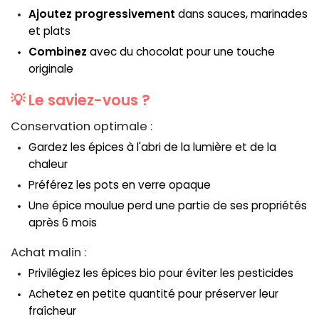
Ajoutez progressivement
dans sauces, marinades
et plats
Combinez
avec du chocolat pour une touche
originale
💡 Le saviez-vous ?
Conservation optimale :
Gardez les épices à l'abri de la lumière et de la
chaleur
Préférez les pots en verre opaque
Une épice moulue perd une partie de ses propriétés
après 6 mois
Achat malin :
Privilégiez les épices bio pour éviter les pesticides
Achetez en petite quantité pour préserver leur
fraîcheur