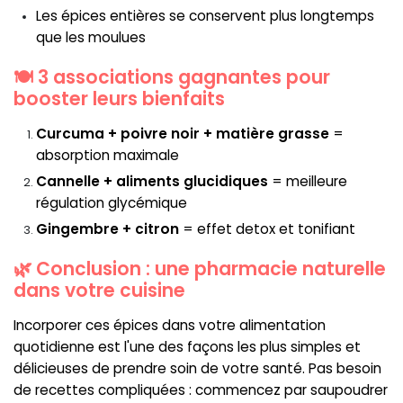
Les épices entières se conservent plus longtemps
que les moulues
🍽️ 3 associations gagnantes pour
booster leurs bienfaits
Curcuma + poivre noir + matière grasse
=
absorption maximale
Cannelle + aliments glucidiques
= meilleure
régulation glycémique
Gingembre + citron
= effet detox et tonifiant
🌿 Conclusion : une pharmacie naturelle
dans votre cuisine
Incorporer ces épices dans votre alimentation
quotidienne est l'une des façons les plus simples et
délicieuses de prendre soin de votre santé. Pas besoin
de recettes compliquées : commencez par saupoudrer