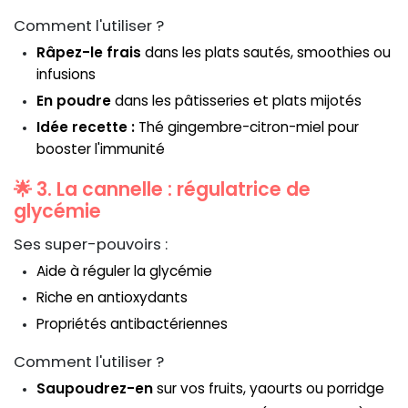
Comment l'utiliser ?
Râpez-le frais
dans les plats sautés, smoothies ou
infusions
En poudre
dans les pâtisseries et plats mijotés
Idée recette :
Thé gingembre-citron-miel pour
booster l'immunité
🌟 3. La cannelle : régulatrice de
glycémie
Ses super-pouvoirs :
Aide à réguler la glycémie
Riche en antioxydants
Propriétés antibactériennes
Comment l'utiliser ?
Saupoudrez-en
sur vos fruits, yaourts ou porridge