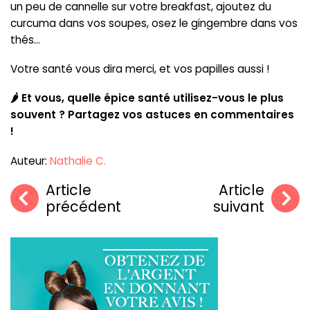
un peu de cannelle sur votre breakfast, ajoutez du
curcuma dans vos soupes, osez le gingembre dans vos
thés...
Votre santé vous dira merci, et vos papilles aussi !
🌶️ Et vous, quelle épice santé utilisez-vous le plus
souvent ? Partagez vos astuces en commentaires
!
Auteur:
Nathalie C.
Article
Article
précédent
suivant