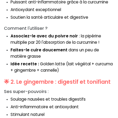
Puissant anti-inflammatoire grâce à la curcumine
Antioxydant exceptionnel
Soutien la santé articulaire et digestive
Comment l'utiliser ?
Associez-le avec du poivre noir
: la pipérine
multiplie par 20 l'absorption de la curcumine !
Faites-le cuire doucement
dans un peu de
matière grasse
Idée recette :
Golden latte (lait végétal + curcuma
+ gingembre + cannelle)
🌟 2. Le gingembre : digestif et tonifiant
Ses super-pouvoirs :
Soulage nausées et troubles digestifs
Anti-inflammatoire et antioxydant
Stimulant naturel