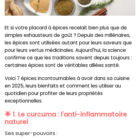
Et si votre placard à épices recelait bien plus que de
simples exhausteurs de goût ? Depuis des millénaires,
les épices sont utilisées autant pour leurs saveurs que
pour leurs vertus médicinales. Aujourd'hui, la science
confirme ce que les traditions savent depuis toujours :
certaines épices sont de véritables alliées santé.
Voici 7 épices incontournables à avoir dans sa cuisine
en 2025, leurs bienfaits et comment les utiliser au
quotidien pour profiter de leurs propriétés
exceptionnelles.
🌟 1. Le curcuma : l'anti-inflammatoire
naturel
Ses super-pouvoirs :