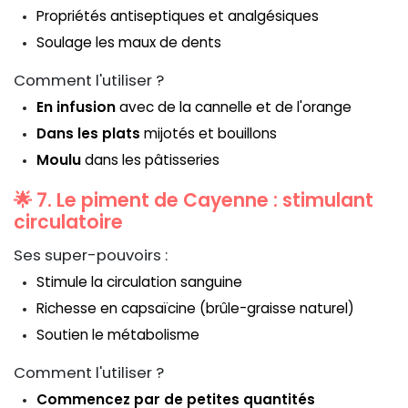
Propriétés antiseptiques et analgésiques
Soulage les maux de dents
Comment l'utiliser ?
En infusion
avec de la cannelle et de l'orange
Dans les plats
mijotés et bouillons
Moulu
dans les pâtisseries
🌟 7. Le piment de Cayenne : stimulant
circulatoire
Ses super-pouvoirs :
Stimule la circulation sanguine
Richesse en capsaïcine (brûle-graisse naturel)
Soutien le métabolisme
Comment l'utiliser ?
Commencez par de petites quantités