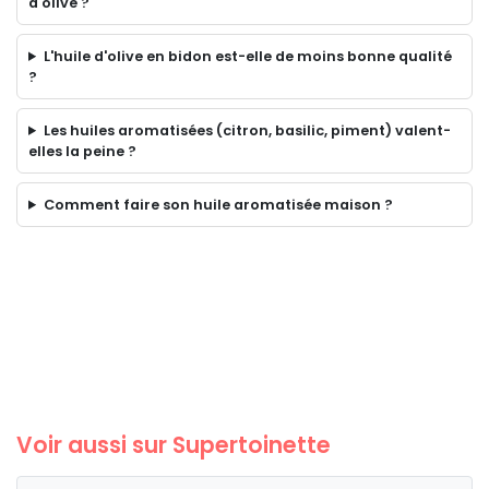
d'olive ?
L'huile d'olive en bidon est-elle de moins bonne qualité
?
Les huiles aromatisées (citron, basilic, piment) valent-
elles la peine ?
Comment faire son huile aromatisée maison ?
Voir aussi sur Supertoinette