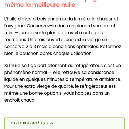
même la meilleure huile
L'huile d'olive a trois ennemis : la lumière, la chaleur et
l'oxygène. Conservez-la dans un placard sombre et
frais — jamais sur le plan de travail à côté des
fourneaux. Une fois ouverte, une extra vierge se
conserve 2 à 3 mois à conditions optimales. Refermez
bien le bouchon après chaque utilisation.
Si l'huile se fige partiellement au réfrigérateur, c'est un
phénomène normal — elle retrouve sa consistance
liquide en quelques minutes à température ambiante.
Pour une extra vierge de qualité, le réfrigérateur est
même une bonne option si vous habitez dans un
endroit chaud.
🫒 LES 5 RÉFLEXES À ADOPTER