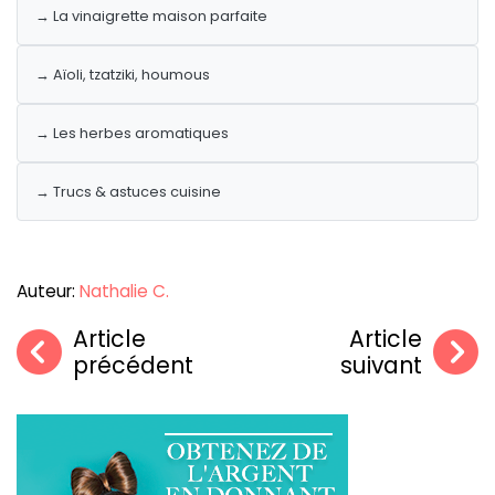
→ La vinaigrette maison parfaite
→ Aïoli, tzatziki, houmous
→ Les herbes aromatiques
→ Trucs & astuces cuisine
Auteur:
Nathalie C.
Article
Article
précédent
suivant