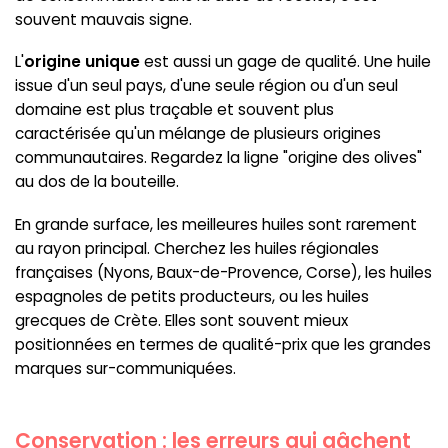
souvent mauvais signe.
L'
origine unique
est aussi un gage de qualité. Une huile
issue d'un seul pays, d'une seule région ou d'un seul
domaine est plus traçable et souvent plus
caractérisée qu'un mélange de plusieurs origines
communautaires. Regardez la ligne "origine des olives"
au dos de la bouteille.
En grande surface, les meilleures huiles sont rarement
au rayon principal. Cherchez les huiles régionales
françaises (Nyons, Baux-de-Provence, Corse), les huiles
espagnoles de petits producteurs, ou les huiles
grecques de Crète. Elles sont souvent mieux
positionnées en termes de qualité-prix que les grandes
marques sur-communiquées.
Conservation : les erreurs qui gâchent