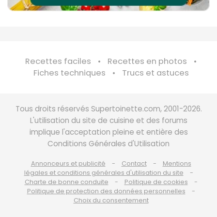
Recettes faciles
Recettes en photos
Fiches techniques
Trucs et astuces
Tous droits réservés Supertoinette.com, 2001-2026.
L'utilisation du site de cuisine et des forums
implique l'acceptation pleine et entière des
Conditions Générales d'Utilisation
Annonceurs et publicité
Contact
Mentions
légales et conditions générales d'utilisation du site
Charte de bonne conduite
Politique de cookies
Politique de protection des données personnelles
Choix du consentement