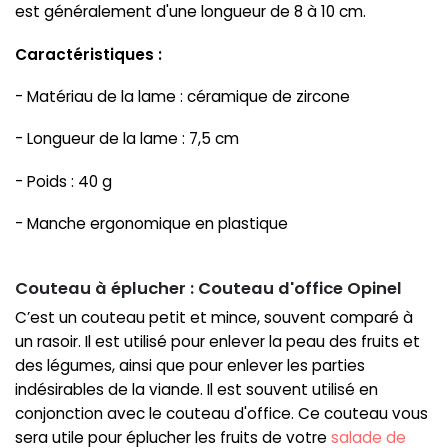
est généralement d'une longueur de 8 à 10 cm.
Caractéristiques :
- Matériau de la lame : céramique de zircone
- Longueur de la lame : 7,5 cm
- Poids : 40 g
- Manche ergonomique en plastique
Couteau à éplucher : Couteau d'office Opinel
C’est un couteau petit et mince, souvent comparé à
un rasoir. Il est utilisé pour enlever la peau des fruits et
des légumes, ainsi que pour enlever les parties
indésirables de la viande. Il est souvent utilisé en
conjonction avec le couteau d'office. Ce couteau vous
sera utile pour éplucher les fruits de votre
salade de