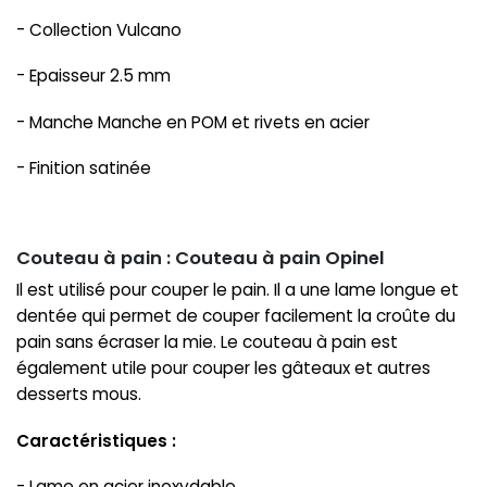
- Collection Vulcano
- Epaisseur 2.5 mm
- Manche Manche en POM et rivets en acier
- Finition satinée
Couteau à pain : Couteau à pain Opinel
Il est utilisé pour couper le pain. Il a une lame longue et
dentée qui permet de couper facilement la croûte du
pain sans écraser la mie. Le couteau à pain est
également utile pour couper les gâteaux et autres
desserts mous.
Caractéristiques :
- Lame en acier inoxydable