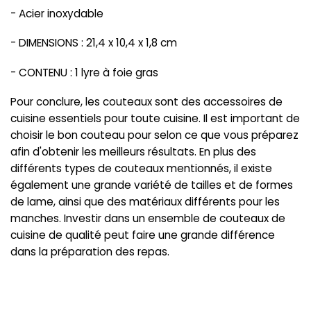
- Acier inoxydable
- DIMENSIONS : 21,4 x 10,4 x 1,8 cm
- CONTENU : 1 lyre à foie gras
Pour conclure, les couteaux sont des accessoires de
cuisine essentiels pour toute cuisine. Il est important de
choisir le bon couteau pour selon ce que vous préparez
afin d'obtenir les meilleurs résultats. En plus des
différents types de couteaux mentionnés, il existe
également une grande variété de tailles et de formes
de lame, ainsi que des matériaux différents pour les
manches. Investir dans un ensemble de couteaux de
cuisine de qualité peut faire une grande différence
dans la préparation des repas.