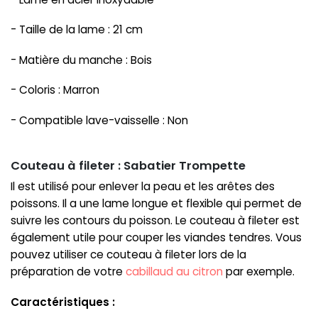
- Taille de la lame : 21 cm
- Matière du manche : Bois
- Coloris : Marron
- Compatible lave-vaisselle : Non
Couteau à fileter : Sabatier Trompette
Il est utilisé pour enlever la peau et les arêtes des
poissons. Il a une lame longue et flexible qui permet de
suivre les contours du poisson. Le couteau à fileter est
également utile pour couper les viandes tendres. Vous
pouvez utiliser ce couteau à fileter lors de la
préparation de votre
cabillaud au citron
par exemple.
Caractéristiques :