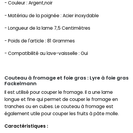
- Couleur : Argent,noir
- Matériau de la poignée : Acier inoxydable
- Longueur de la lame 7,5 Centimètres
- Poids de l'article : 81 Grammes
- Compatibilité au lave-vaisselle : Oui
Couteau à fromage et foie gras : Lyre à foie gras
Fackelmann
Il est utilisé pour couper le fromage. Il a une lame
longue et fine qui permet de couper le fromage en
tranches ou en cubes. Le couteau à fromage est
également utile pour couper les fruits à pâte molle.
Caractéristiques :