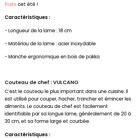
fruits
cet été !
Caractéristiques :
- Longueur de la lame : 18 cm
- Matériau de la lame : acier inoxydable
- Manche ergonomique en bois de pakka
Couteau de chef : VULCANO
C’est le couteau le plus important dans une cuisine. Il
est utilisé pour couper, hacher, trancher et émincer les
aliments. Le couteau de chef est facilement
identifiable par sa longue lame, généralement de 20 à
30 cm, et sa forme large et courbée.
Caractéristiques :