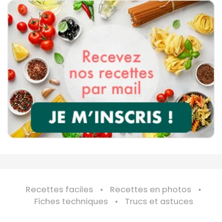
Recettes faciles
Recettes en photos
Fiches techniques
Trucs et astuces