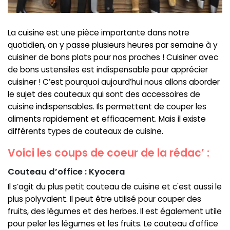
La cuisine est une pièce importante dans notre
quotidien, on y passe plusieurs heures par semaine à y
cuisiner de bons plats pour nos proches ! Cuisiner avec
de bons ustensiles est indispensable pour apprécier
cuisiner ! C’est pourquoi aujourd’hui nous allons aborder
le sujet des couteaux qui sont des accessoires de
cuisine indispensables. Ils permettent de couper les
aliments rapidement et efficacement. Mais il existe
différents types de couteaux de cuisine.
Voici les coups de coeur de la rédac’ :
Couteau d’office : ​​Kyocera
Il s’agit du plus petit couteau de cuisine et c'est aussi le
plus polyvalent. Il peut être utilisé pour couper des
fruits, des légumes et des herbes. Il est également utile
pour peler les légumes et les fruits. Le couteau d'office