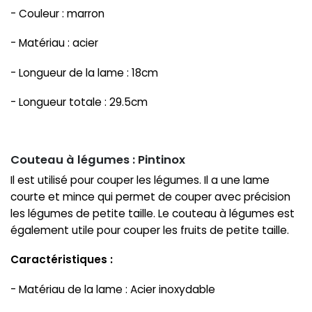
- Couleur : marron
- Matériau : acier
- Longueur de la lame : 18cm
- Longueur totale : 29.5cm
Couteau à légumes : Pintinox
Il est utilisé pour couper les légumes. Il a une lame
courte et mince qui permet de couper avec précision
les légumes de petite taille. Le couteau à légumes est
également utile pour couper les fruits de petite taille.
Caractéristiques :
- Matériau de la lame : Acier inoxydable