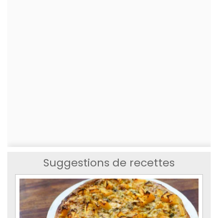
Suggestions de recettes