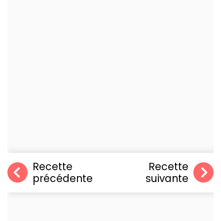
Recette
Recette
précédente
suivante