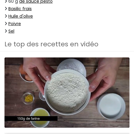
60 g
de sauce pesto
Basilic frais
Huile d'olive
Poivre
Sel
Le top des recettes en vidéo