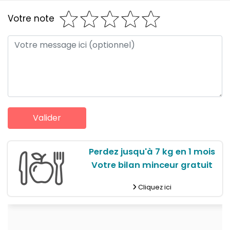
Votre note
Perdez jusqu'à 7 kg en 1 mois
Votre bilan minceur gratuit
Cliquez ici