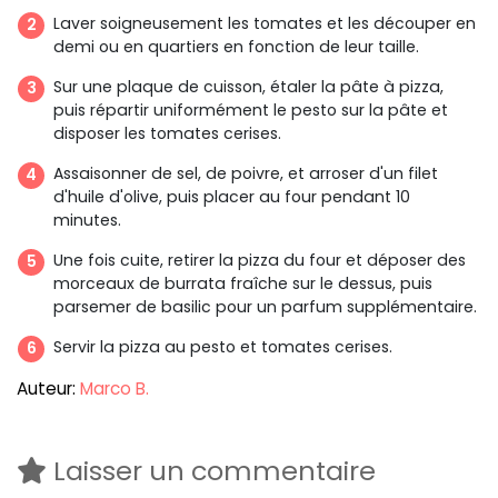
Laver soigneusement les tomates et les découper en
demi ou en quartiers en fonction de leur taille.
Sur une plaque de cuisson, étaler la pâte à pizza,
puis répartir uniformément le pesto sur la pâte et
disposer les tomates cerises.
Assaisonner de sel, de poivre, et arroser d'un filet
d'huile d'olive, puis placer au four pendant 10
minutes.
Une fois cuite, retirer la pizza du four et déposer des
morceaux de burrata fraîche sur le dessus, puis
parsemer de basilic pour un parfum supplémentaire.
Servir la pizza au pesto et tomates cerises.
Auteur:
Marco B.
Laisser un commentaire