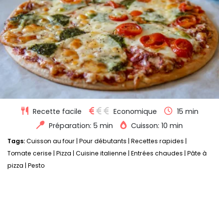
Recette facile
Economique
15 min
Préparation: 5 min
Cuisson: 10 min
Tags:
Cuisson au four
|
Pour débutants
|
Recettes rapides
|
Tomate cerise
|
Pizza
|
Cuisine italienne
|
Entrées chaudes
|
Pâte à
pizza
|
Pesto