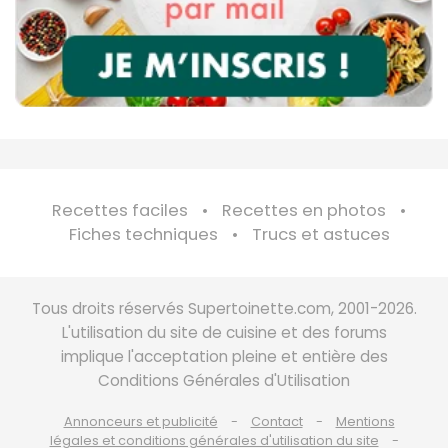
Recettes faciles
Recettes en photos
Fiches techniques
Trucs et astuces
Tous droits réservés Supertoinette.com, 2001-2026.
L'utilisation du site de cuisine et des forums
implique l'acceptation pleine et entière des
Conditions Générales d'Utilisation
Annonceurs et publicité
Contact
Mentions
légales et conditions générales d'utilisation du site