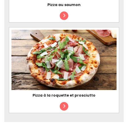
Pizza au saumon
Pizza à la roquette et prosciutto