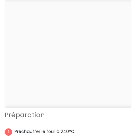
Préparation
Préchauffer le four à 240°C.