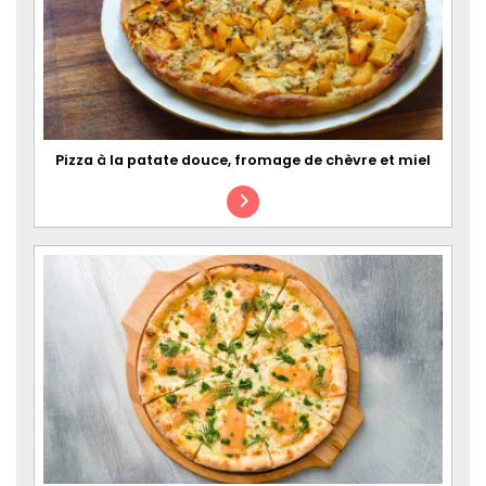
Pizza à la patate douce, fromage de chèvre et miel