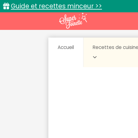
Guide et recettes minceur >>
Accueil
Recettes de cuisin