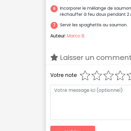
Incorporer le mélange de saumon
réchauffer à feu doux pendant 2 
Servir les spaghettis au saumon.
Auteur:
Marco B.
Laisser un comment
Votre note