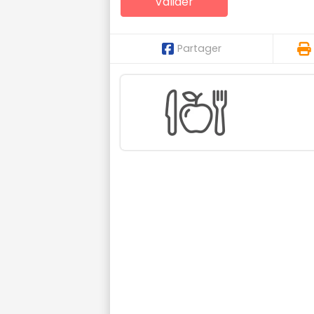
Partager