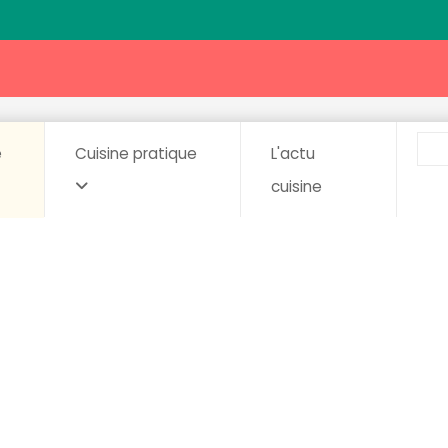
e
Cuisine pratique
L'actu
cuisine