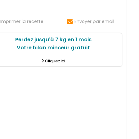
Imprimer la recette
Envoyer par email
Perdez jusqu'à 7 kg en 1 mois
Votre bilan minceur gratuit
Cliquez ici