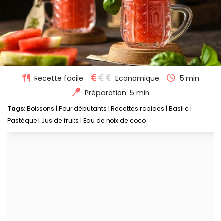
Recette facile
Economique
5 min
Préparation: 5 min
Tags:
Boissons
|
Pour débutants
|
Recettes rapides
|
Basilic
|
Pastèque
|
Jus de fruits
|
Eau de noix de coco