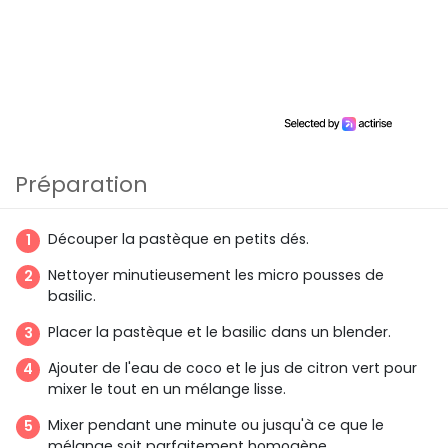
Préparation
Découper la pastèque en petits dés.
Nettoyer minutieusement les micro pousses de
basilic.
Placer la pastèque et le basilic dans un blender.
Ajouter de l'eau de coco et le jus de citron vert pour
mixer le tout en un mélange lisse.
Mixer pendant une minute ou jusqu'à ce que le
mélange soit parfaitement homogène.