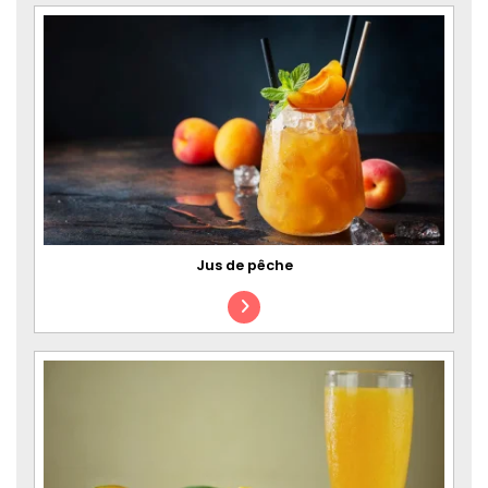
Jus de pêche