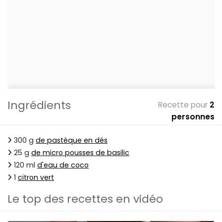
Ingrédients
Recette pour
2
personnes
300 g
de pastèque en dés
25 g
de micro pousses de basilic
120 ml
d'eau de coco
1
citron vert
Le top des recettes en vidéo