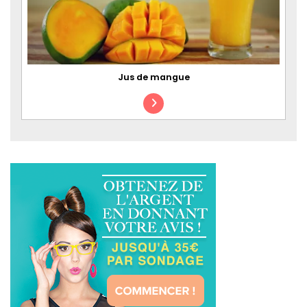
Jus de mangue