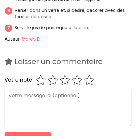
Verser dans un verre et, si désiré, décorer avec des
feuilles de basilic.
Servir le jus de pastèque et basilic.
Auteur:
Marco B.
Laisser un commentaire
Votre note