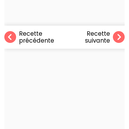
Recette
Recette
précédente
suivante