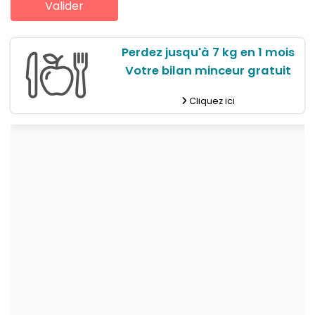
Perdez jusqu'à 7 kg en 1 mois
Votre bilan minceur gratuit
Cliquez ici