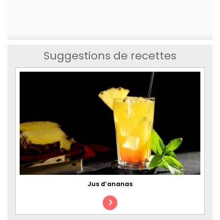
Suggestions de recettes
Jus d’ananas