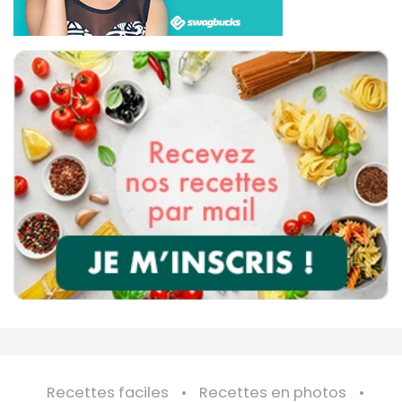
Recettes faciles
Recettes en photos