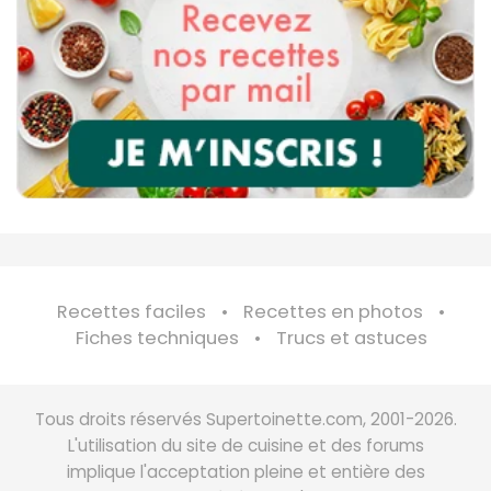
Recettes faciles
Recettes en photos
Fiches techniques
Trucs et astuces
Tous droits réservés Supertoinette.com, 2001-2026.
L'utilisation du site de cuisine et des forums
implique l'acceptation pleine et entière des