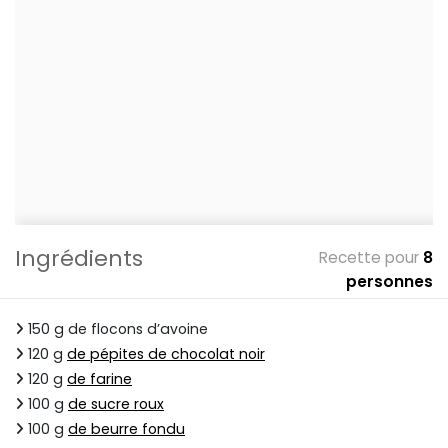
Ingrédients
Recette pour
8
personnes
150 g de flocons d’avoine
120 g
de pépites de chocolat noir
120 g
de farine
100 g
de sucre roux
100 g
de beurre fondu