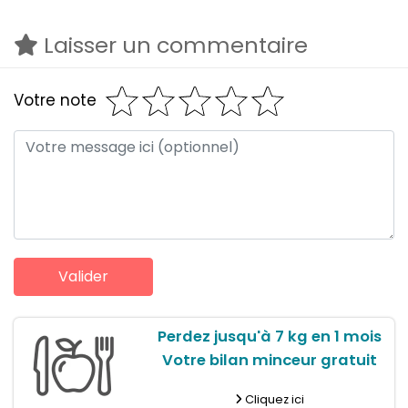
Laisser un commentaire
Votre note
Perdez jusqu'à 7 kg en 1 mois
Votre bilan minceur gratuit
Cliquez ici