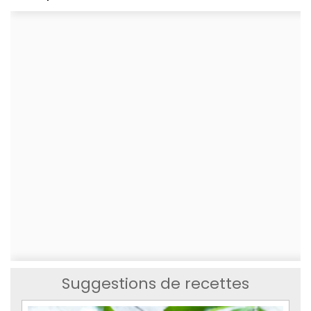
Suggestions de recettes