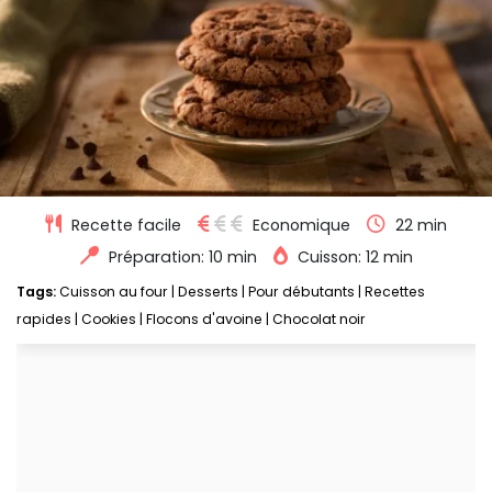
Recette facile
Economique
22 min
Préparation: 10 min
Cuisson: 12 min
Tags:
Cuisson au four
|
Desserts
|
Pour débutants
|
Recettes
rapides
|
Cookies
|
Flocons d'avoine
|
Chocolat noir