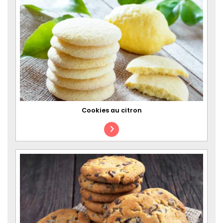
Cookies au citron