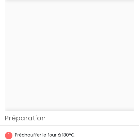
Préparation
Préchauffer le four à 180°C.