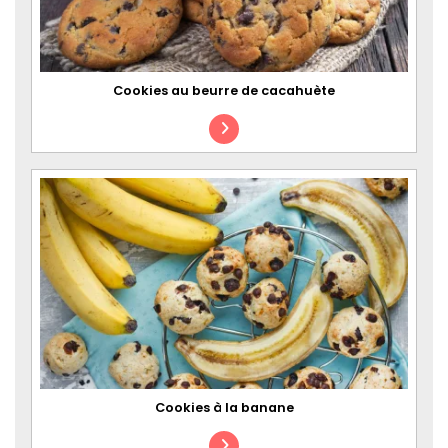
Cookies au beurre de cacahuète
Cookies à la banane