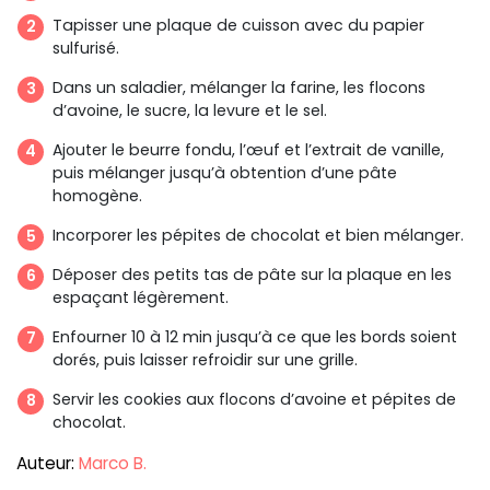
Tapisser une plaque de cuisson avec du papier
sulfurisé.
Dans un saladier, mélanger la farine, les flocons
d’avoine, le sucre, la levure et le sel.
Ajouter le beurre fondu, l’œuf et l’extrait de vanille,
puis mélanger jusqu’à obtention d’une pâte
homogène.
Incorporer les pépites de chocolat et bien mélanger.
Déposer des petits tas de pâte sur la plaque en les
espaçant légèrement.
Enfourner 10 à 12 min jusqu’à ce que les bords soient
dorés, puis laisser refroidir sur une grille.
Servir les cookies aux flocons d’avoine et pépites de
chocolat.
Auteur:
Marco B.