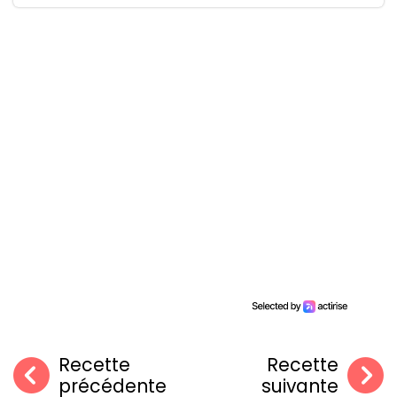
Recette
Recette
précédente
suivante