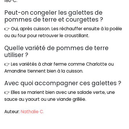
180°C.
Peut-on congeler les galettes de
pommes de terre et courgettes ?
👉 Oui, après cuisson. Les réchauffer ensuite à la poêle
ou au four pour retrouver le croustillant.
Quelle variété de pommes de terre
utiliser ?
👉 Les variétés à chair ferme comme Charlotte ou
Amandine tiennent bien à la cuisson.
Avec quoi accompagner ces galettes ?
👉 Elles se marient bien avec une salade verte, une
sauce au yaourt ou une viande grillée.
Auteur:
Nathalie C.