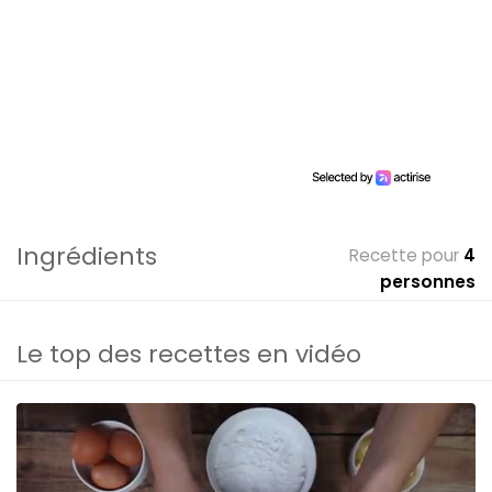
Ingrédients
Recette pour
4
personnes
Le top des recettes en vidéo