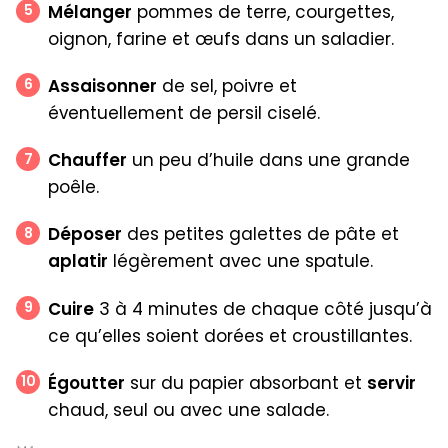
Mélanger
pommes de terre, courgettes,
oignon, farine et œufs dans un saladier.
Assaisonner
de sel, poivre et
éventuellement de persil ciselé.
Chauffer
un peu d’huile dans une grande
poêle.
Déposer
des petites galettes de pâte et
aplatir
légèrement avec une spatule.
Cuire
3 à 4 minutes de chaque côté jusqu’à
ce qu’elles soient dorées et croustillantes.
Égoutter
sur du papier absorbant et
servir
chaud, seul ou avec une salade.