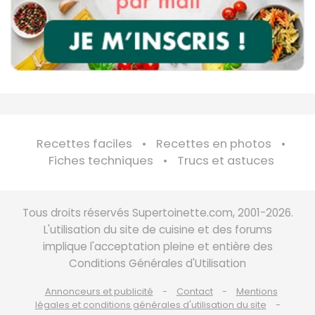
Recettes faciles
Recettes en photos
Fiches techniques
Trucs et astuces
Tous droits réservés Supertoinette.com, 2001-2026.
L'utilisation du site de cuisine et des forums
implique l'acceptation pleine et entière des
Conditions Générales d'Utilisation
Annonceurs et publicité
Contact
Mentions
légales et conditions générales d'utilisation du site