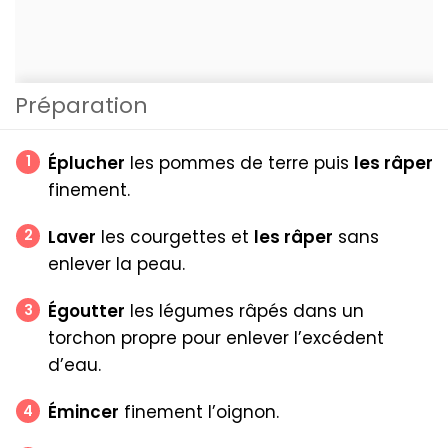
Préparation
Éplucher
les pommes de terre puis
les râper
finement.
Laver
les courgettes et
les râper
sans
enlever la peau.
Égoutter
les légumes râpés dans un
torchon propre pour enlever l’excédent
d’eau.
Émincer
finement l’oignon.