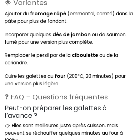
🌟 Variantes
Ajouter du
fromage râpé
(emmental, comté) dans la
pâte pour plus de fondant.
Incorporer quelques
dés de jambon
ou de saumon
fumé pour une version plus complète.
Remplacer le persil par de la
ciboulette
ou de la
coriandre.
Cuire les galettes au
four
(200°C, 20 minutes) pour
une version plus légère.
❓ FAQ – Questions fréquentes
Peut-on préparer les galettes à
l’avance ?
👉 Elles sont meilleures juste après cuisson, mais
peuvent se réchauffer quelques minutes au four à