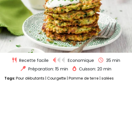
Recette facile
Economique
35 min
Préparation: 15 min
Cuisson: 20 min
Tags:
Pour débutants
|
Courgette
|
Pomme de terre
|
salées