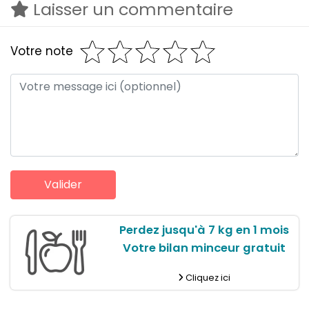
Laisser un commentaire
Votre note
Perdez jusqu'à 7 kg en 1 mois
Votre bilan minceur gratuit
Cliquez ici