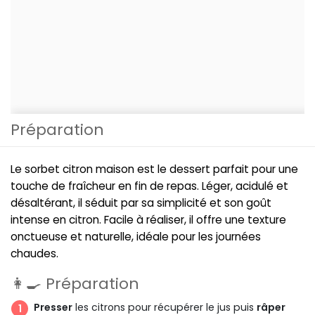
Préparation
Le sorbet citron maison est le dessert parfait pour une
touche de fraîcheur en fin de repas. Léger, acidulé et
désaltérant, il séduit par sa simplicité et son goût
intense en citron. Facile à réaliser, il offre une texture
onctueuse et naturelle, idéale pour les journées
chaudes.
👩‍🍳 Préparation
Presser
les citrons pour récupérer le jus puis
râper