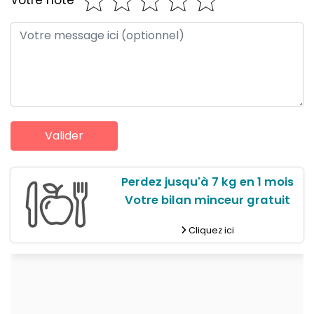
Perdez jusqu'à 7 kg en 1 mois
Votre bilan minceur gratuit
Cliquez ici