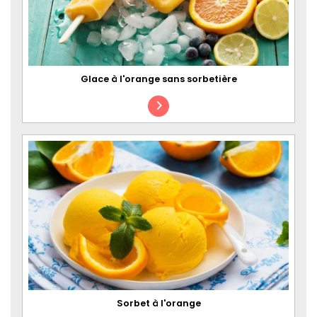
Glace à l'orange sans sorbetière
Sorbet à l'orange