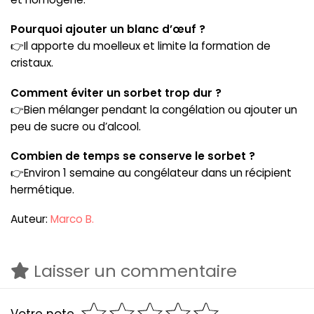
Pourquoi ajouter un blanc d’œuf ?
👉Il apporte du moelleux et limite la formation de
cristaux.
Comment éviter un sorbet trop dur ?
👉Bien mélanger pendant la congélation ou ajouter un
peu de sucre ou d’alcool.
Combien de temps se conserve le sorbet ?
👉Environ 1 semaine au congélateur dans un récipient
hermétique.
Auteur:
Marco B.
Laisser un commentaire
Votre note