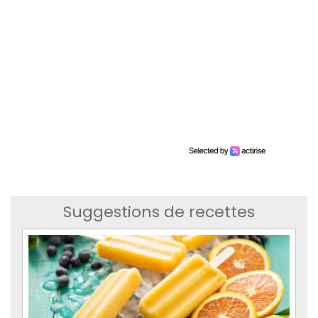
Suggestions de recettes