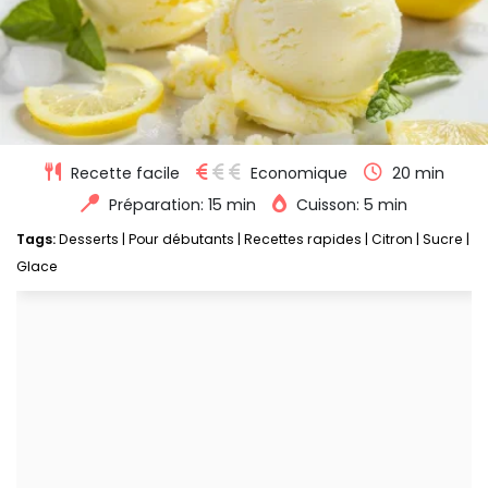
Recette facile
Economique
20 min
Préparation: 15 min
Cuisson: 5 min
Tags:
Desserts
|
Pour débutants
|
Recettes rapides
|
Citron
|
Sucre
|
Glace