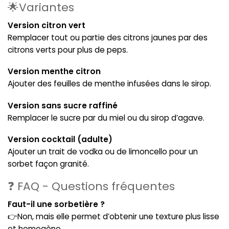
🌟Variantes
Version citron vert
Remplacer tout ou partie des citrons jaunes par des
citrons verts pour plus de peps.
Version menthe citron
Ajouter des feuilles de menthe infusées dans le sirop.
Version sans sucre raffiné
Remplacer le sucre par du miel ou du sirop d’agave.
Version cocktail (adulte)
Ajouter un trait de vodka ou de limoncello pour un
sorbet façon granité.
❓ FAQ - Questions fréquentes
Faut-il une sorbetière ?
👉Non, mais elle permet d’obtenir une texture plus lisse
et homogène.