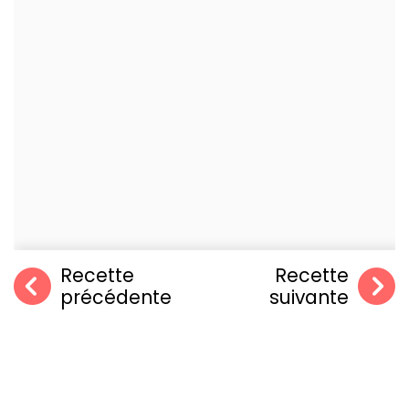
Recette
Recette
précédente
suivante