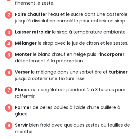
finement le zeste.
Faire chauffer
l’eau et le sucre dans une casserole
jusqu’à dissolution complète pour obtenir un sirop.
Laisser refroidir
le sirop à température ambiante.
Mélanger
le sirop avec le jus de citron et les zestes.
Monter
le blanc d’œuf en neige puis
l’incorporer
délicatement à la préparation.
Verser
le mélange dans une sorbetière et
turbiner
jusqu’à obtenir une texture lisse.
Placer
au congélateur pendant 2 à 3 heures pour
raffermir.
Former
de belles boules à l’aide d’une cuillère à
glace.
Servir
bien froid avec quelques zestes ou feuilles de
menthe.