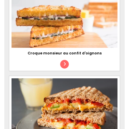
Croque monsieur au confit d'oignons