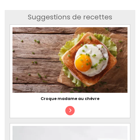
Suggestions de recettes
Croque madame au chèvre