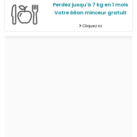
Perdez jusqu'à 7 kg en 1 mois
Votre bilan minceur gratuit
Cliquez ici