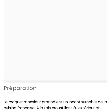
Préparation
Le croque-monsieur gratiné est un incontournable de la
cuisine française. À la fois croustillant à l’extérieur et