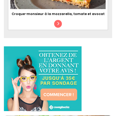
Croque-monsieur à la mozzarella, tomate et avocat