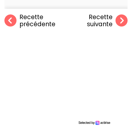
Recette
Recette
précédente
suivante