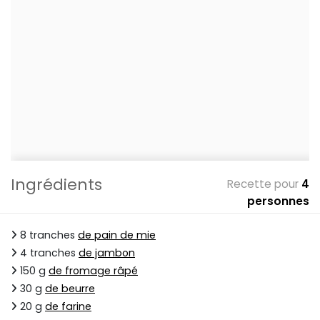
Ingrédients
Recette pour
4
personnes
8 tranches
de pain de mie
4 tranches
de jambon
150 g
de fromage râpé
30 g
de beurre
20 g
de farine