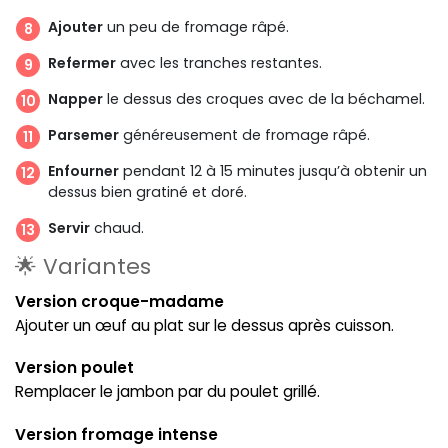
Ajouter
un peu de fromage râpé.
Refermer
avec les tranches restantes.
Napper
le dessus des croques avec de la béchamel.
Parsemer
généreusement de fromage râpé.
Enfourner
pendant 12 à 15 minutes jusqu’à obtenir un
dessus bien gratiné et doré.
Servir
chaud.
🌟 Variantes
Version croque-madame
Ajouter un œuf au plat sur le dessus après cuisson.
Version poulet
Remplacer le jambon par du poulet grillé.
Version fromage intense