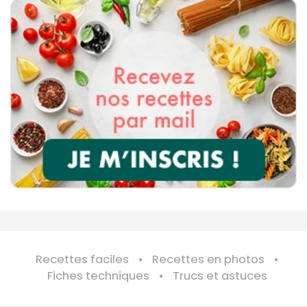
Recettes faciles
Recettes en photos
Fiches techniques
Trucs et astuces