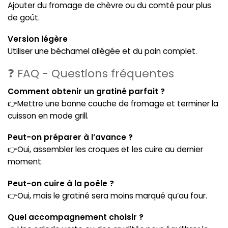
Ajouter du fromage de chèvre ou du comté pour plus
de goût.
Version légère
Utiliser une béchamel allégée et du pain complet.
❓ FAQ - Questions fréquentes
Comment obtenir un gratiné parfait ?
👉Mettre une bonne couche de fromage et terminer la
cuisson en mode grill.
Peut-on préparer à l’avance ?
👉Oui, assembler les croques et les cuire au dernier
moment.
Peut-on cuire à la poêle ?
👉Oui, mais le gratiné sera moins marqué qu’au four.
Quel accompagnement choisir ?