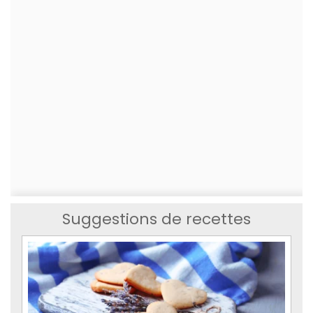
Suggestions de recettes