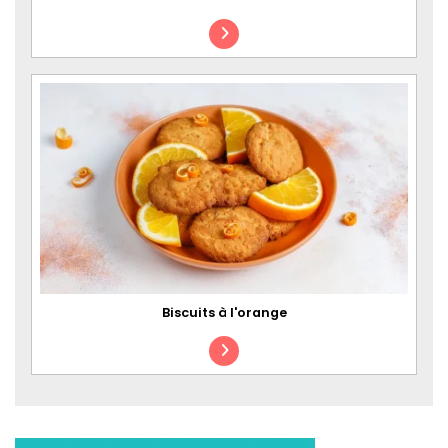
Biscuits à l'orange