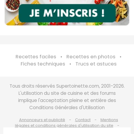
Recettes faciles
Recettes en photos
Fiches techniques
Trucs et astuces
Tous droits réservés Supertoinette.com, 2001-2026.
L'utilisation du site de cuisine et des forums
implique l'acceptation pleine et entière des
Conditions Générales d'Utilisation
Annonceurs et publicité
Contact
Mentions
légales et conditions générales d'utilisation du site
Charte de bonne conduite
Politique de cookies