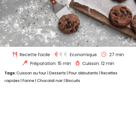
Recette facile
Economique
27 min
Préparation: 15 min
Cuisson: 12 min
Tags:
Cuisson au four
|
Desserts
|
Pour débutants
|
Recettes
rapides
|
Farine
|
Chocolat noir
|
Biscuits