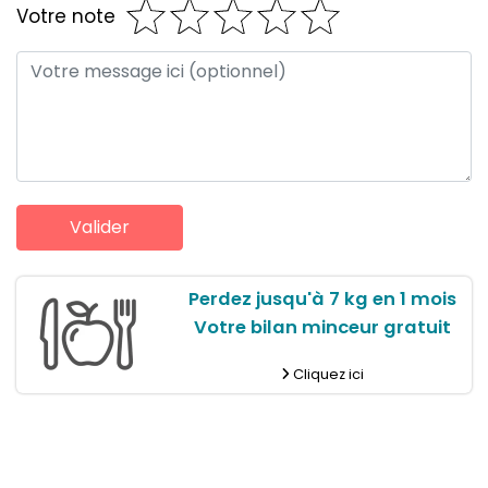
Votre note
Perdez jusqu'à 7 kg en 1 mois
Votre bilan minceur gratuit
Cliquez ici