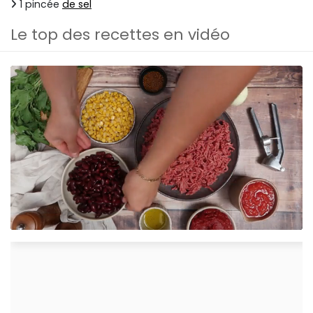
1 pincée
de sel
Le top des recettes en vidéo