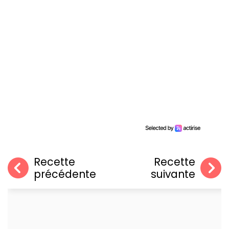
Recette
Recette
précédente
suivante