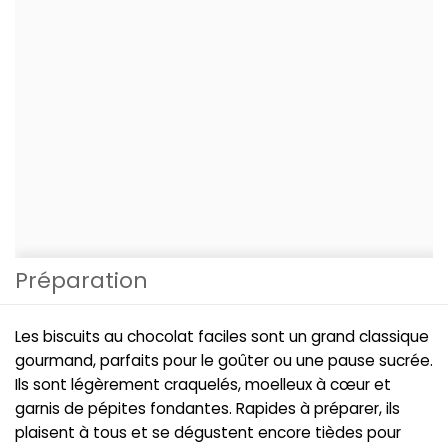
Préparation
Les biscuits au chocolat faciles sont un grand classique
gourmand, parfaits pour le goûter ou une pause sucrée.
Ils sont légèrement craquelés, moelleux à cœur et
garnis de pépites fondantes. Rapides à préparer, ils
plaisent à tous et se dégustent encore tièdes pour