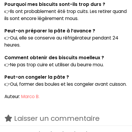
Pourquoi mes biscuits sont-ils trop durs ?
👉Ils ont probablement été trop cuits. Les retirer quand
ils sont encore légèrement mous.
Peut-on préparer la pâte à l’avance ?
👉Oui, elle se conserve au réfrigérateur pendant 24
heures.
Comment obtenir des biscuits moelleux ?
👉Ne pas trop cuire et utiliser du beurre mou.
Peut-on congeler la pâte ?
👉Oui, former des boules et les congeler avant cuisson.
Auteur:
Marco B.
Laisser un commentaire