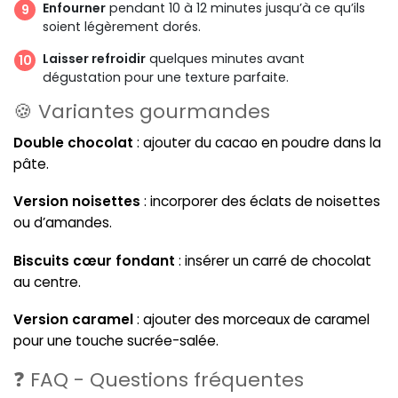
Enfourner
pendant 10 à 12 minutes jusqu’à ce qu’ils
soient légèrement dorés.
Laisser refroidir
quelques minutes avant
dégustation pour une texture parfaite.
🍪 Variantes gourmandes
Double chocolat
: ajouter du cacao en poudre dans la
pâte.
Version noisettes
: incorporer des éclats de noisettes
ou d’amandes.
Biscuits cœur fondant
: insérer un carré de chocolat
au centre.
Version caramel
: ajouter des morceaux de caramel
pour une touche sucrée-salée.
❓ FAQ - Questions fréquentes