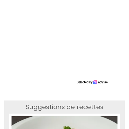
Suggestions de recettes