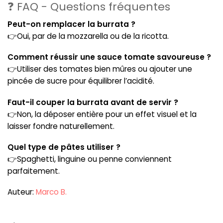
❓ FAQ - Questions fréquentes
Peut-on remplacer la burrata ?
👉Oui, par de la mozzarella ou de la ricotta.
Comment réussir une sauce tomate savoureuse ?
👉Utiliser des tomates bien mûres ou ajouter une
pincée de sucre pour équilibrer l’acidité.
Faut-il couper la burrata avant de servir ?
👉Non, la déposer entière pour un effet visuel et la
laisser fondre naturellement.
Quel type de pâtes utiliser ?
👉Spaghetti, linguine ou penne conviennent
parfaitement.
Auteur:
Marco B.