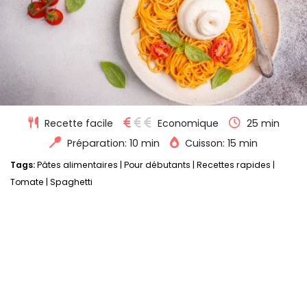
Recette facile
Economique
25 min
Préparation: 10 min
Cuisson: 15 min
Tags:
Pâtes alimentaires
|
Pour débutants
|
Recettes rapides
|
Tomate
|
Spaghetti