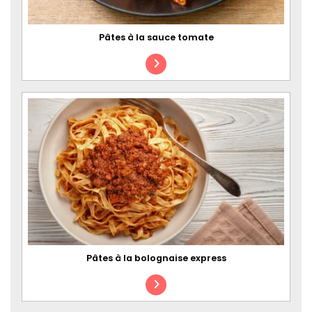
Pâtes à la sauce tomate
Pâtes à la bolognaise express