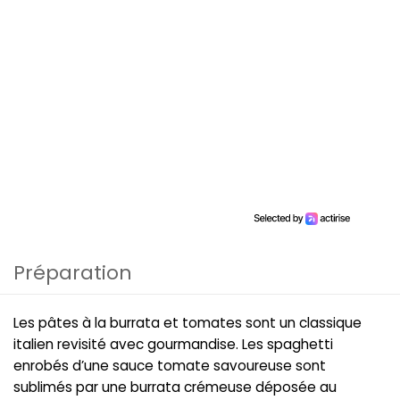
Préparation
Les pâtes à la burrata et tomates sont un classique
italien revisité avec gourmandise. Les spaghetti
enrobés d’une sauce tomate savoureuse sont
sublimés par une burrata crémeuse déposée au