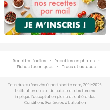
Recettes faciles
Recettes en photos
Fiches techniques
Trucs et astuces
Tous droits réservés Supertoinette.com, 2001-2026.
L'utilisation du site de cuisine et des forums
implique l'acceptation pleine et entière des
Conditions Générales d'Utilisation