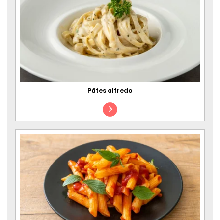
Pâtes alfredo