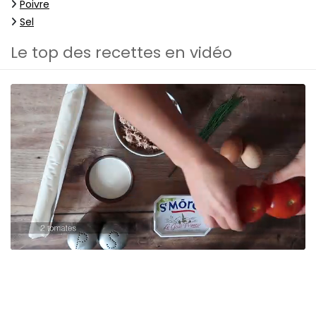
Poivre
Sel
Le top des recettes en vidéo