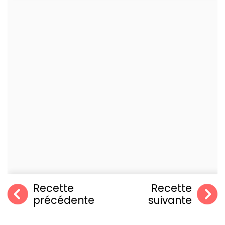
Recette
Recette
précédente
suivante