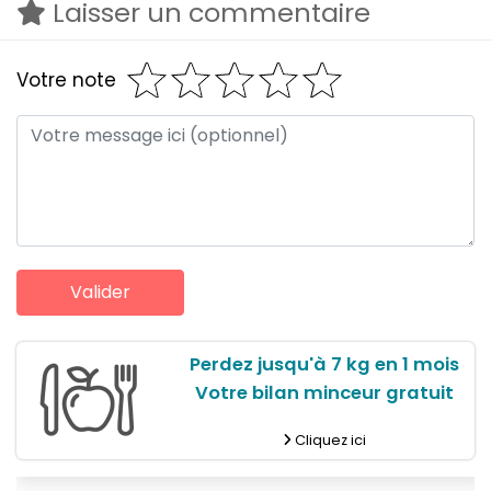
Laisser un commentaire
Votre note
Perdez jusqu'à 7 kg en 1 mois
Votre bilan minceur gratuit
Cliquez ici