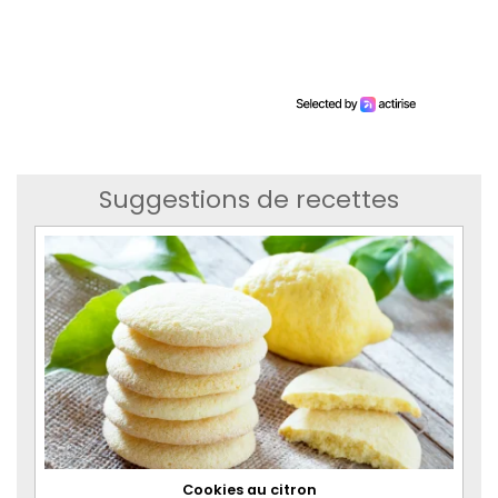
Suggestions de recettes
Cookies au citron