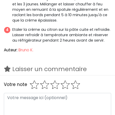
et les 3 jaunes. Mélanger et laisser chauffer à feu
moyen en remuant à la spatule régulièrement et en
raclant les bords pendant 5 à 10 minutes jusqu'à ce
que la crème épaississe.
Etaler la crème au citron sur la pâte cuite et refroidie.
Laisser refroidir à température ambiante et réserver
au réfrigérateur pendant 2 heures avant de servir.
Auteur:
Bruno K.
Laisser un commentaire
Votre note