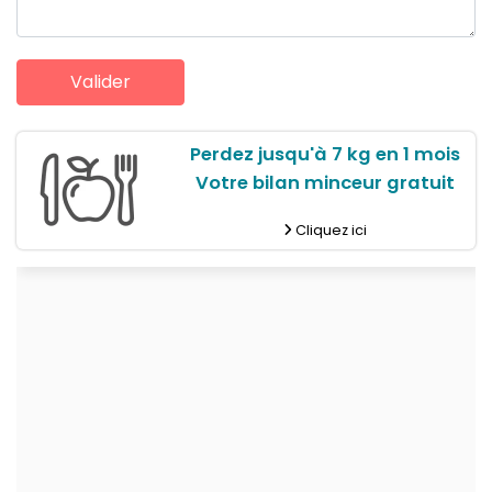
Perdez jusqu'à 7 kg en 1 mois
Votre bilan minceur gratuit
Cliquez ici