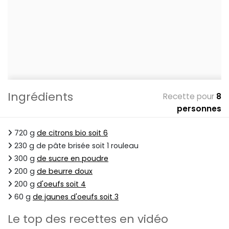
Ingrédients
Recette pour
8
personnes
720 g
de citrons bio soit 6
230 g de pâte brisée soit 1 rouleau
300 g
de sucre en poudre
200 g
de beurre doux
200 g
d'oeufs soit 4
60 g
de jaunes d'oeufs soit 3
Le top des recettes en vidéo