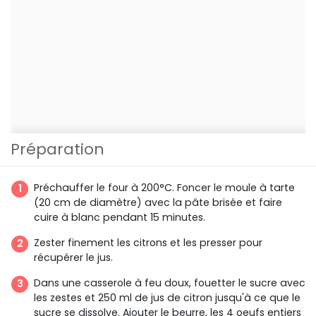
Préparation
Préchauffer le four à 200°C. Foncer le moule à tarte
(20 cm de diamètre) avec la pâte brisée et faire
cuire à blanc pendant 15 minutes.
Zester finement les citrons et les presser pour
récupérer le jus.
Dans une casserole à feu doux, fouetter le sucre avec
les zestes et 250 ml de jus de citron jusqu'à ce que le
sucre se dissolve. Ajouter le beurre, les 4 oeufs entiers