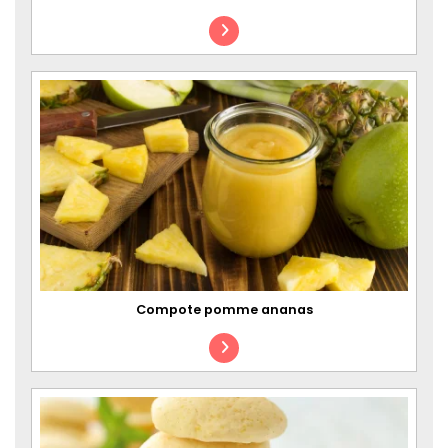
Compote pomme ananas