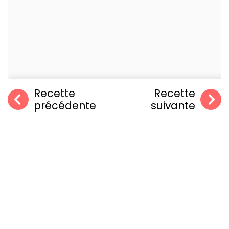
Recette
Recette
précédente
suivante