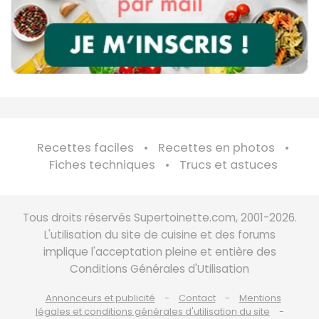
Recettes faciles
Recettes en photos
Fiches techniques
Trucs et astuces
Tous droits réservés Supertoinette.com, 2001-2026.
L'utilisation du site de cuisine et des forums
implique l'acceptation pleine et entière des
Conditions Générales d'Utilisation
Annonceurs et publicité
Contact
Mentions
légales et conditions générales d'utilisation du site