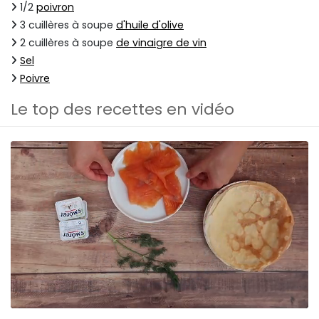
1/2
poivron
3 cuillères à soupe
d'huile d'olive
2 cuillères à soupe
de vinaigre de vin
Sel
Poivre
Le top des recettes en vidéo