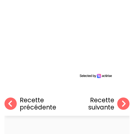
Recette
Recette
précédente
suivante