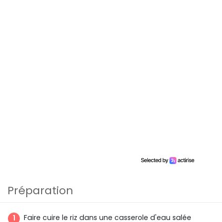
Préparation
Faire cuire le riz dans une casserole d'eau salée