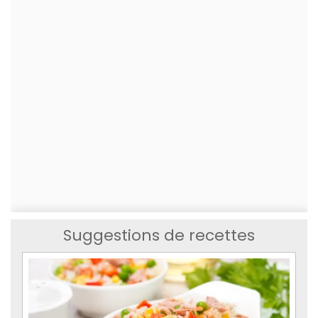
Suggestions de recettes