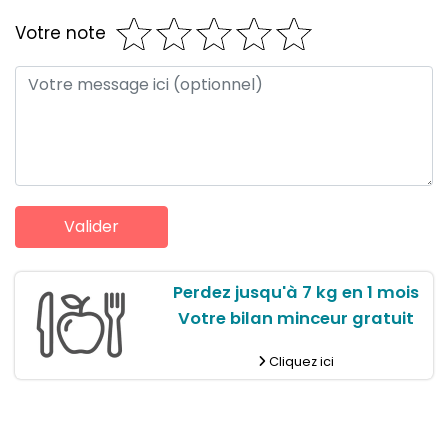
Votre note
Perdez jusqu'à 7 kg en 1 mois
Votre bilan minceur gratuit
Cliquez ici