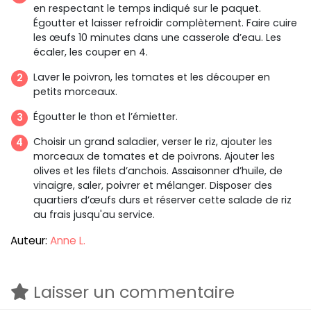
en respectant le temps indiqué sur le paquet.
Égoutter et laisser refroidir complètement. Faire cuire
les œufs 10 minutes dans une casserole d’eau. Les
écaler, les couper en 4.
Laver le poivron, les tomates et les découper en
petits morceaux.
Égoutter le thon et l’émietter.
Choisir un grand saladier, verser le riz, ajouter les
morceaux de tomates et de poivrons. Ajouter les
olives et les filets d’anchois. Assaisonner d’huile, de
vinaigre, saler, poivrer et mélanger. Disposer des
quartiers d’œufs durs et réserver cette salade de riz
au frais jusqu'au service.
Auteur:
Anne L.
Laisser un commentaire