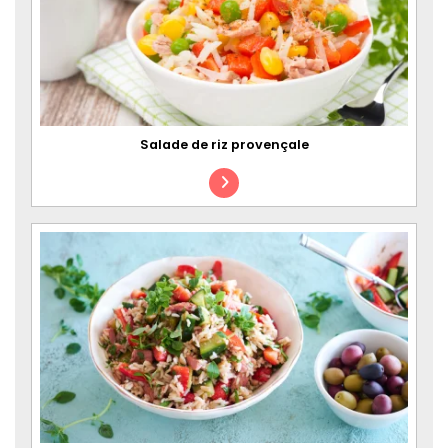
Salade de riz provençale