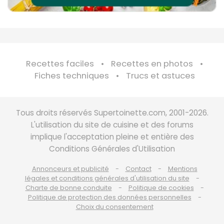
Recettes faciles
Recettes en photos
Fiches techniques
Trucs et astuces
Tous droits réservés Supertoinette.com, 2001-2026.
L'utilisation du site de cuisine et des forums
implique l'acceptation pleine et entière des
Conditions Générales d'Utilisation
Annonceurs et publicité
Contact
Mentions
légales et conditions générales d'utilisation du site
Charte de bonne conduite
Politique de cookies
Politique de protection des données personnelles
Choix du consentement