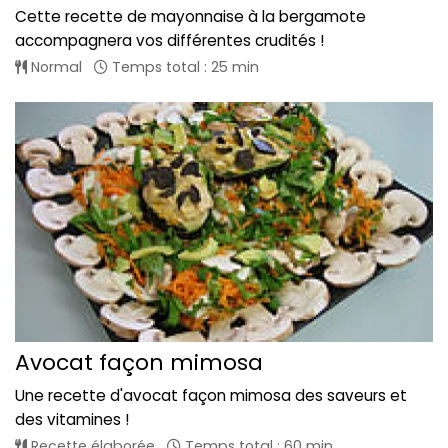
Cette recette de mayonnaise à la bergamote
accompagnera vos différentes crudités !
Normal
Temps total : 25 min
Avocat façon mimosa
Une recette d'avocat façon mimosa des saveurs et
des vitamines !
Recette élaborée
Temps total : 60 min