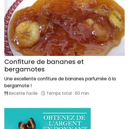
Confiture de bananes et
bergamotes
Une excellente confiture de bananes parfumée à la
bergamote !
Recette facile
Temps total : 60 min