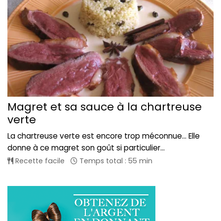
Magret et sa sauce à la chartreuse
verte
La chartreuse verte est encore trop méconnue... Elle
donne à ce magret son goût si particulier...
Recette facile
Temps total : 55 min