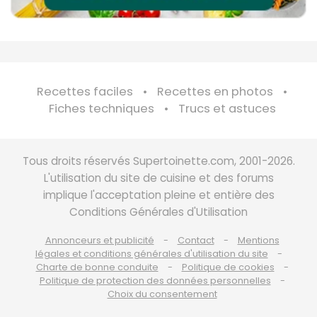
Recettes faciles
Recettes en photos
Fiches techniques
Trucs et astuces
Tous droits réservés Supertoinette.com, 2001-2026.
L'utilisation du site de cuisine et des forums
implique l'acceptation pleine et entière des
Conditions Générales d'Utilisation
Annonceurs et publicité
Contact
Mentions
légales et conditions générales d'utilisation du site
Charte de bonne conduite
Politique de cookies
Politique de protection des données personnelles
Choix du consentement