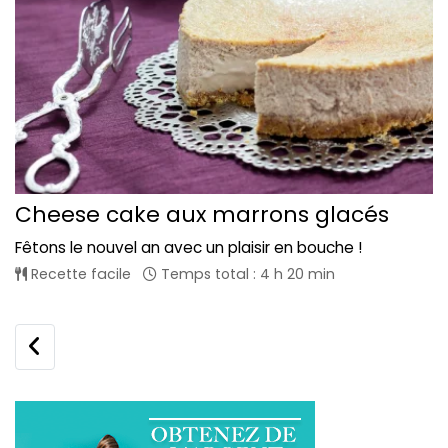
Cheese cake aux marrons glacés
Fêtons le nouvel an avec un plaisir en bouche !
Recette facile
Temps total : 4 h 20 min