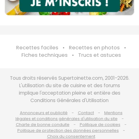
Recettes faciles
Recettes en photos
Fiches techniques
Trucs et astuces
Tous droits réservés Supertoinette.com, 2001-2026.
L'utilisation du site de cuisine et des forums
implique l'acceptation pleine et entière des
Conditions Générales d'Utilisation
Annonceurs et publicité
Contact
Mentions
légales et conditions générales d'utilisation du site
Charte de bonne conduite
Politique de cookies
Politique de protection des données personnelles
Choix du consentement