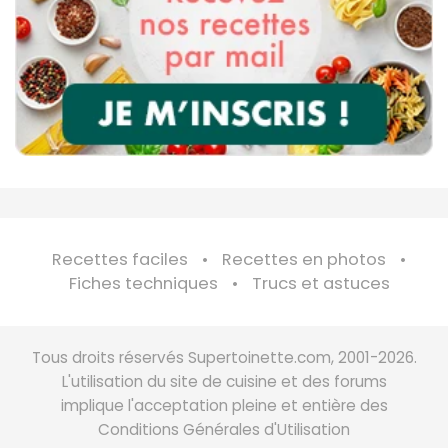
Recettes faciles
Recettes en photos
Fiches techniques
Trucs et astuces
Tous droits réservés Supertoinette.com, 2001-2026.
L'utilisation du site de cuisine et des forums
implique l'acceptation pleine et entière des
Conditions Générales d'Utilisation