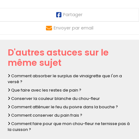
Partager
Envoyer par email
D'autres astuces sur le
même sujet
Comment absorber le surplus de vinaigrette que l'on a
versé ?
Que faire avec les restes de pain ?
Conserver la couleur blanche du chou-fleur
Comment atténuer le feu du poivre dans la bouche ?
Comment conserver du pain frais ?
Comment faire pour que mon chou-fleur ne ternisse pas à
la cuisson ?