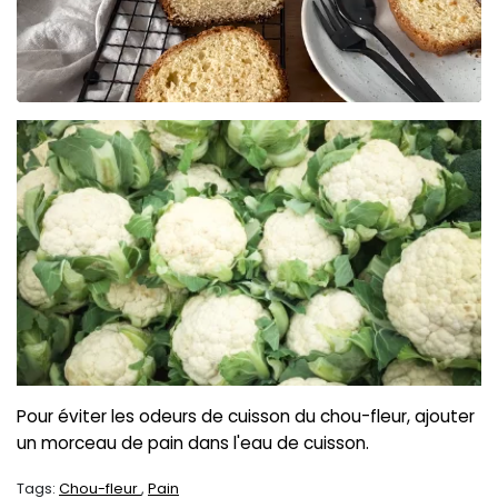
Pour éviter les odeurs de cuisson du chou-fleur, ajouter
un morceau de pain dans l'eau de cuisson.
Tags:
Chou-fleur
Pain