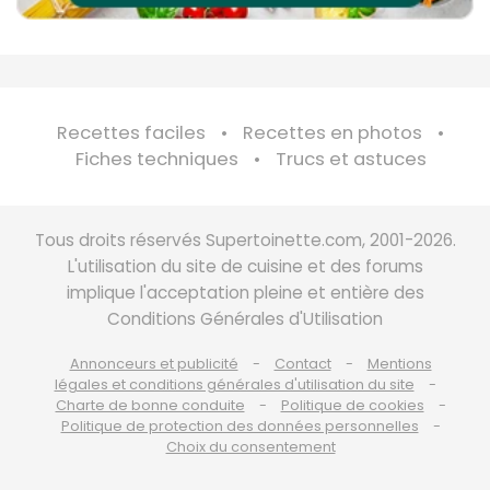
Recettes faciles
Recettes en photos
Fiches techniques
Trucs et astuces
Tous droits réservés Supertoinette.com, 2001-2026.
L'utilisation du site de cuisine et des forums
implique l'acceptation pleine et entière des
Conditions Générales d'Utilisation
Annonceurs et publicité
Contact
Mentions
légales et conditions générales d'utilisation du site
Charte de bonne conduite
Politique de cookies
Politique de protection des données personnelles
Choix du consentement