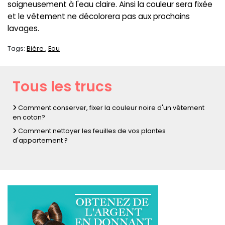
soigneusement à l'eau claire. Ainsi la couleur sera fixée
et le vêtement ne décolorera pas aux prochains
lavages.
Tags:
Bière
Eau
Tous les trucs
Comment conserver, fixer la couleur noire d'un vêtement
en coton?
Comment nettoyer les feuilles de vos plantes
d'appartement ?