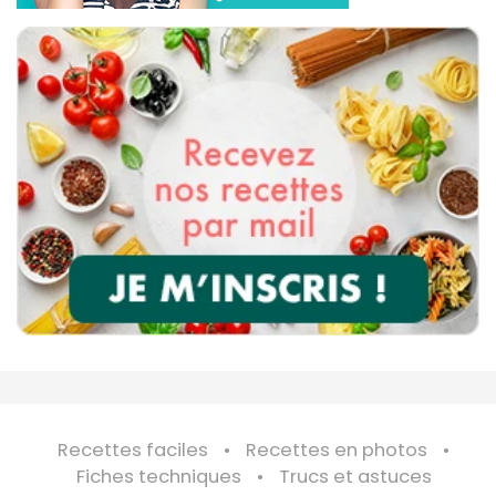
Recettes faciles
Recettes en photos
Fiches techniques
Trucs et astuces