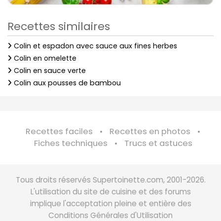
Recettes similaires
Colin et espadon avec sauce aux fines herbes
Colin en omelette
Colin en sauce verte
Colin aux pousses de bambou
Recettes faciles
Recettes en photos
Fiches techniques
Trucs et astuces
Tous droits réservés Supertoinette.com, 2001-2026.
L'utilisation du site de cuisine et des forums
implique l'acceptation pleine et entière des
Conditions Générales d'Utilisation