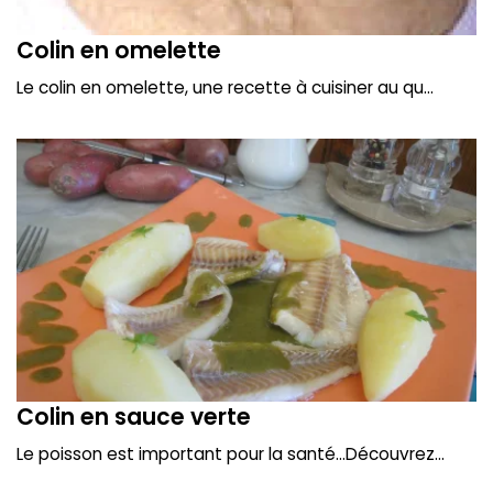
Colin en omelette
Le colin en omelette, une recette à cuisiner au qu...
Colin en sauce verte
Le poisson est important pour la santé...Découvrez...