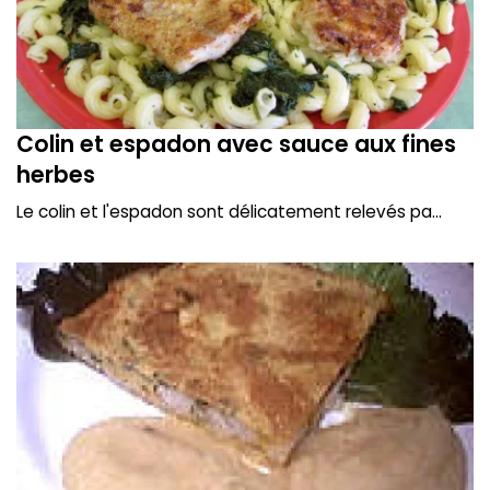
Colin et espadon avec sauce aux fines
herbes
Le colin et l'espadon sont délicatement relevés pa...