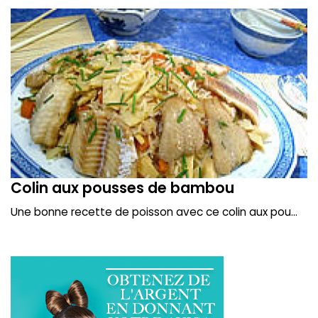
Colin aux pousses de bambou
Une bonne recette de poisson avec ce colin aux pou...