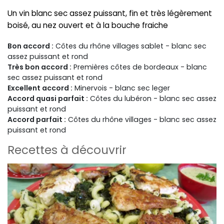
Un vin blanc sec assez puissant, fin et très légèrement
boisé, au nez ouvert et à la bouche fraiche
Bon accord :
Côtes du rhône villages sablet - blanc sec
assez puissant et rond
Très bon accord :
Premières côtes de bordeaux - blanc
sec assez puissant et rond
Excellent accord :
Minervois - blanc sec leger
Accord quasi parfait :
Côtes du lubéron - blanc sec assez
puissant et rond
Accord parfait :
Côtes du rhône villages - blanc sec assez
puissant et rond
Recettes à découvrir