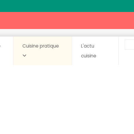
e
Cuisine pratique
L'actu
cuisine