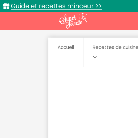
Guide et recettes minceur >>
Accueil
Recettes de cuisin