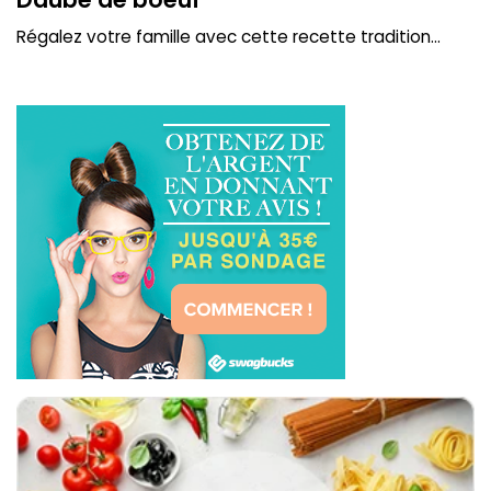
Régalez votre famille avec cette recette tradition...