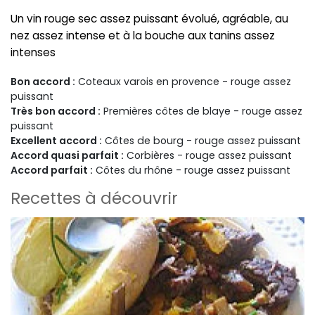
Un vin rouge sec assez puissant évolué, agréable, au
nez assez intense et à la bouche aux tanins assez
intenses
Bon accord :
Coteaux varois en provence - rouge assez
puissant
Très bon accord :
Premières côtes de blaye - rouge assez
puissant
Excellent accord :
Côtes de bourg - rouge assez puissant
Accord quasi parfait :
Corbières - rouge assez puissant
Accord parfait :
Côtes du rhône - rouge assez puissant
Recettes à découvrir