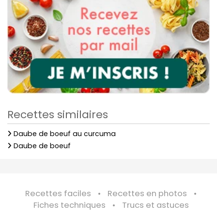
Recettes similaires
Daube de boeuf au curcuma
Daube de boeuf
Recettes faciles
Recettes en photos
Fiches techniques
Trucs et astuces