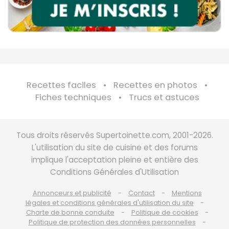
Recettes faciles
Recettes en photos
Fiches techniques
Trucs et astuces
Tous droits réservés Supertoinette.com, 2001-2026.
L'utilisation du site de cuisine et des forums
implique l'acceptation pleine et entière des
Conditions Générales d'Utilisation
Annonceurs et publicité
Contact
Mentions
légales et conditions générales d'utilisation du site
Charte de bonne conduite
Politique de cookies
Politique de protection des données personnelles