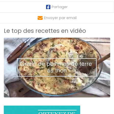
Partager
Envoyer par email
Le top des recettes en vidéo