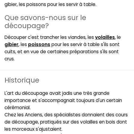
gibier, les poissons pour les servir à table.
Que savons-nous sur le
découpage?
Découper c'est trancher les viandes, les
volailles
, le
gibier
, les
poissons
pour les servir à table s'ils sont
cuits, et en vue de certaines préparations s'ils sont
crus.
Historique
L'art du découpage avait jadis une très grande
importance et s'accompagnait toujours d'un certain
cérémonial.
Chez les Anciens, des spécialistes donnaient des cours
de découpage, pratiqués sur des volailles en bois dont
les morceaux s'ajustaient.