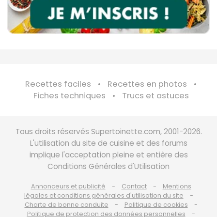
Recettes faciles
Recettes en photos
Fiches techniques
Trucs et astuces
Tous droits réservés Supertoinette.com, 2001-2026.
L'utilisation du site de cuisine et des forums
implique l'acceptation pleine et entière des
Conditions Générales d'Utilisation
Annonceurs et publicité
Contact
Mentions
légales et conditions générales d'utilisation du site
Charte de bonne conduite
Politique de cookies
Politique de protection des données personnelles