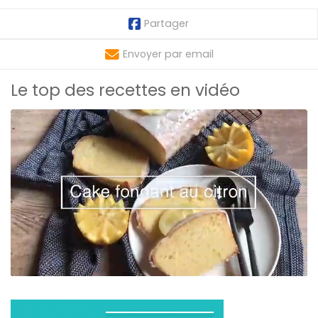
Partager
Envoyer par email
Le top des recettes en vidéo