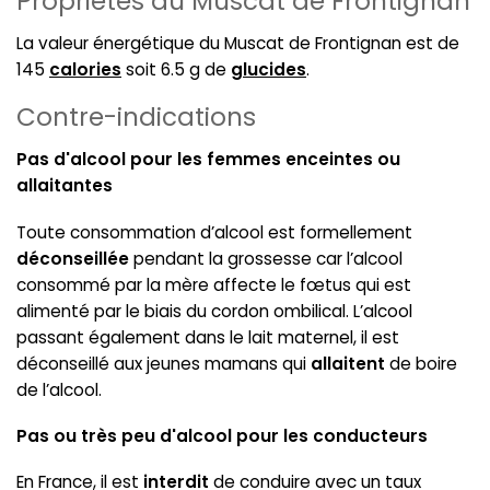
Propriétés du Muscat de Frontignan
La valeur énergétique du Muscat de Frontignan est de
145
calories
soit 6.5 g de
glucides
.
Contre-indications
Pas d'alcool pour les femmes enceintes ou
allaitantes
Toute consommation d’alcool est formellement
déconseillée
pendant la grossesse car l’alcool
consommé par la mère affecte le fœtus qui est
alimenté par le biais du cordon ombilical. L’alcool
passant également dans le lait maternel, il est
déconseillé aux jeunes mamans qui
allaitent
de boire
de l’alcool.
Pas ou très peu d'alcool pour les conducteurs
En France, il est
interdit
de conduire avec un taux