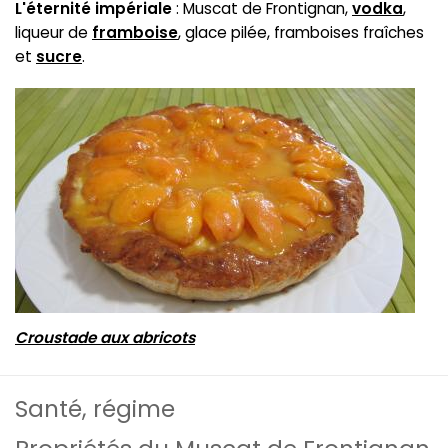
L'éternité impériale
: Muscat de Frontignan,
vodka
,
liqueur de
framboise
, glace pilée, framboises fraîches
et
sucre
.
Croustade aux abricots
Santé, régime