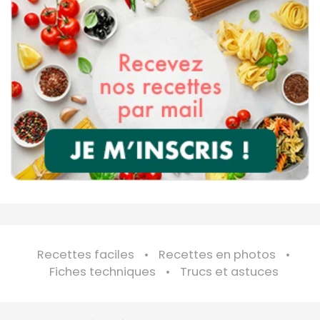
Recettes faciles
Recettes en photos
Fiches techniques
Trucs et astuces