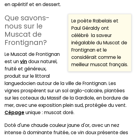
en apéritif et en dessert.
Que savons-
Le poète Rabelais et
nous sur le
Paul Géraldy ont
Muscat de
célébré la saveur
Frontignan?
inégalable du Muscat de
Frontignan et le
Le Muscat de Frontignan
considérait comme le
est un
vin
doux naturel,
meilleur muscat français.
fruité et généreux,
produit sur le littoral
languedocien autour de la ville de Frontignan. Les
vignes prospèrent sur un sol argilo-calcaire, plantées
sur les coteaux du Massif de la Gardiole, en bordure de
mer, avec une exposition plein sud, protégée du vent.
Cépage
unique : muscat doré.
Doté d'une chaude couleur jaune d'or, avec un nez
intense à dominante fruitée, ce vin doux présente des