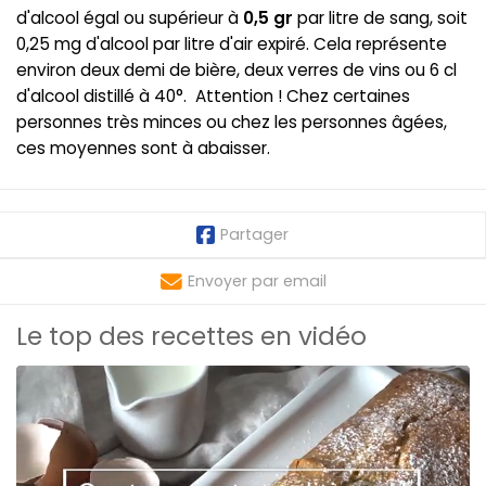
d'alcool égal ou supérieur à
0,5 gr
par litre de sang, soit
0,25 mg d'alcool par litre d'air expiré. Cela représente
environ deux demi de bière, deux verres de vins ou 6 cl
d'alcool distillé à 40°. Attention ! Chez certaines
personnes très minces ou chez les personnes âgées,
ces moyennes sont à abaisser.
Partager
Envoyer par email
Le top des recettes en vidéo