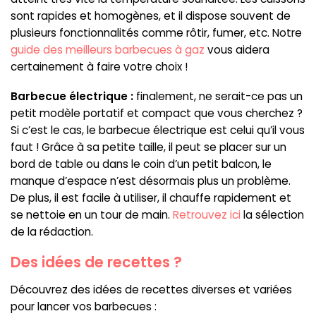
sont rapides et homogènes, et il dispose souvent de
plusieurs fonctionnalités comme rôtir, fumer, etc. Notre
guide des meilleurs barbecues à gaz
vous aidera
certainement à faire votre choix !
Barbecue électrique :
finalement, ne serait-ce pas un
petit modèle portatif et compact que vous cherchez ?
Si c’est le cas, le barbecue électrique est celui qu’il vous
faut ! Grâce à sa petite taille, il peut se placer sur un
bord de table ou dans le coin d’un petit balcon, le
manque d’espace n’est désormais plus un problème.
De plus, il est facile à utiliser, il chauffe rapidement et
se nettoie en un tour de main.
Retrouvez ici
la sélection
de la rédaction.
Des idées de recettes ?
Découvrez des idées de recettes diverses et variées
pour lancer vos barbecues :