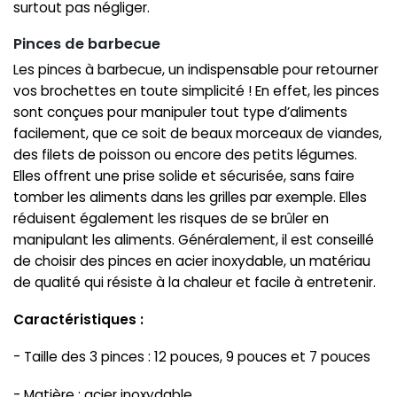
surtout pas négliger.
Pinces de barbecue
Les pinces à barbecue, un indispensable pour retourner
vos brochettes en toute simplicité ! En effet, les pinces
sont conçues pour manipuler tout type d’aliments
facilement, que ce soit de beaux morceaux de viandes,
des filets de poisson ou encore des petits légumes.
Elles offrent une prise solide et sécurisée, sans faire
tomber les aliments dans les grilles par exemple. Elles
réduisent également les risques de se brûler en
manipulant les aliments. Généralement, il est conseillé
de choisir des pinces en acier inoxydable, un matériau
de qualité qui résiste à la chaleur et facile à entretenir.
Caractéristiques :
- Taille des 3 pinces : 12 pouces, 9 pouces et 7 pouces
- Matière : acier inoxydable