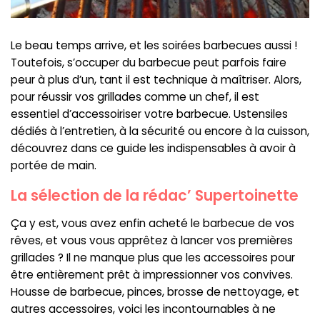
Le beau temps arrive, et les soirées barbecues aussi !
Toutefois, s’occuper du barbecue peut parfois faire
peur à plus d’un, tant il est technique à maîtriser. Alors,
pour réussir vos grillades comme un chef, il est
essentiel d’accessoiriser votre barbecue. Ustensiles
dédiés à l’entretien, à la sécurité ou encore à la cuisson,
découvrez dans ce guide les indispensables à avoir à
portée de main.
La sélection de la rédac’ Supertoinette
Ça y est, vous avez enfin acheté le barbecue de vos
rêves, et vous vous apprêtez à lancer vos premières
grillades ? Il ne manque plus que les accessoires pour
être entièrement prêt à impressionner vos convives.
Housse de barbecue, pinces, brosse de nettoyage, et
autres accessoires, voici les incontournables à ne