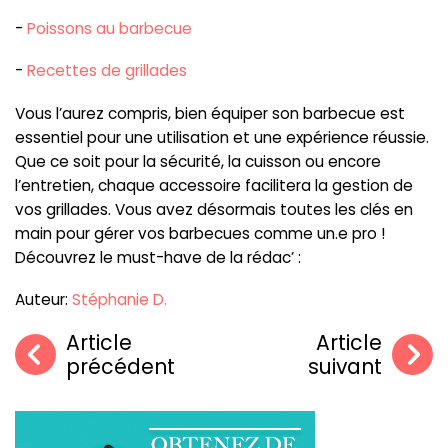
-
Poissons au barbecue
-
Recettes de grillades
Vous l’aurez compris, bien équiper son barbecue est
essentiel pour une utilisation et une expérience réussie.
Que ce soit pour la sécurité, la cuisson ou encore
l’entretien, chaque accessoire facilitera la gestion de
vos grillades. Vous avez désormais toutes les clés en
main pour gérer vos barbecues comme un.e pro !
Découvrez le must-have de la rédac’ :
Auteur:
Stéphanie D.
Article
Article
précédent
suivant