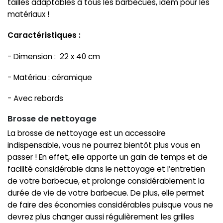
tailles adaptables à tous les barbecues, idem pour les
matériaux !
Caractéristiques :
- Dimension : 22 x 40 cm
- Matériau : céramique
- Avec rebords
Brosse de nettoyage
La brosse de nettoyage est un accessoire
indispensable, vous ne pourrez bientôt plus vous en
passer ! En effet, elle apporte un gain de temps et de
facilité considérable dans le nettoyage et l’entretien
de votre barbecue, et prolonge considérablement la
durée de vie de votre barbecue. De plus, elle permet
de faire des économies considérables puisque vous ne
devrez plus changer aussi régulièrement les grilles