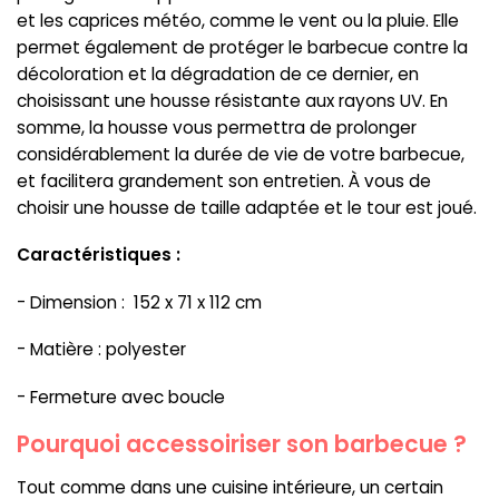
et les caprices météo, comme le vent ou la pluie. Elle
permet également de protéger le barbecue contre la
décoloration et la dégradation de ce dernier, en
choisissant une housse résistante aux rayons UV. En
somme, la housse vous permettra de prolonger
considérablement la durée de vie de votre barbecue,
et facilitera grandement son entretien. À vous de
choisir une housse de taille adaptée et le tour est joué.
Caractéristiques :
- Dimension : 152 x 71 x 112 cm
- Matière : polyester
- Fermeture avec boucle
Pourquoi accessoiriser son barbecue ?
Tout comme dans une cuisine intérieure, un certain