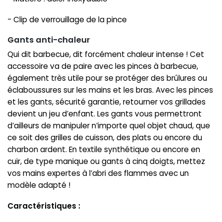
- Clip de verrouillage de la pince
Gants anti-chaleur
Qui dit barbecue, dit forcément chaleur intense ! Cet
accessoire va de paire avec les pinces à barbecue,
également très utile pour se protéger des brûlures ou
éclaboussures sur les mains et les bras. Avec les pinces
et les gants, sécurité garantie, retourner vos grillades
devient un jeu d’enfant. Les gants vous permettront
d’ailleurs de manipuler n’importe quel objet chaud, que
ce soit des grilles de cuisson, des plats ou encore du
charbon ardent. En textile synthétique ou encore en
cuir, de type manique ou gants à cinq doigts, mettez
vos mains expertes à l’abri des flammes avec un
modèle adapté !
Caractéristiques :