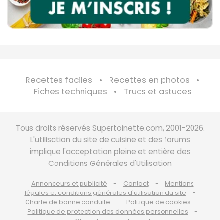
Recettes faciles
Recettes en photos
Fiches techniques
Trucs et astuces
Tous droits réservés Supertoinette.com, 2001-2026.
L'utilisation du site de cuisine et des forums
implique l'acceptation pleine et entière des
Conditions Générales d'Utilisation
Annonceurs et publicité
Contact
Mentions
légales et conditions générales d'utilisation du site
Charte de bonne conduite
Politique de cookies
Politique de protection des données personnelles