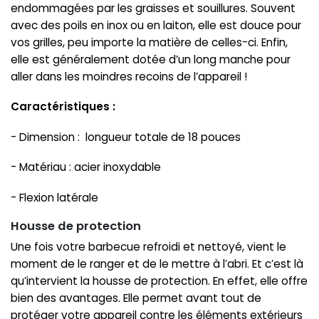
endommagées par les graisses et souillures. Souvent
avec des poils en inox ou en laiton, elle est douce pour
vos grilles, peu importe la matière de celles-ci. Enfin,
elle est généralement dotée d’un long manche pour
aller dans les moindres recoins de l’appareil !
Caractéristiques :
- Dimension : longueur totale de 18 pouces
- Matériau : acier inoxydable
- Flexion latérale
Housse de protection
Une fois votre barbecue refroidi et nettoyé, vient le
moment de le ranger et de le mettre à l’abri. Et c’est là
qu’intervient la housse de protection. En effet, elle offre
bien des avantages. Elle permet avant tout de
protéger votre appareil contre les éléments extérieurs