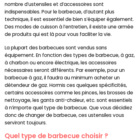
nombre d’ustensiles et d’accessoires sont
indispensables. Pour le barbecue, d’autant plus
technique, il est essentiel de bien s’équiper également.
Des modes de cuisson à l’entretien, il existe une armée
de produits qui est là pour vous faciliter la vie.
La plupart des barbecues sont vendus sans
équipement. En fonction des types de barbecue, à gaz,
à charbon ou encore électrique, les accessoires
nécessaires seront différents. Par exemple, pour un
barbecue à gaz, il faudra au minimum acheter un
détendeur de gaz. Hormis ces quelques spécificités,
certains accessoires comme les pinces, les brosses de
nettoyage, les gants anti-chaleur, etc. sont essentiels
à n’importe quel type de barbecue. Que vous décidiez
donc de changer de barbecue, ces ustensiles vous
serviront toujours.
Quel type de barbecue choisir ?