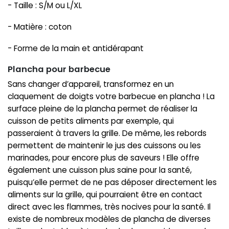
- Taille : S/M ou L/XL
- Matière : coton
- Forme de la main et antidérapant
Plancha pour barbecue
Sans changer d’appareil, transformez en un
claquement de doigts votre barbecue en plancha ! La
surface pleine de la plancha permet de réaliser la
cuisson de petits aliments par exemple, qui
passeraient à travers la grille. De même, les rebords
permettent de maintenir le jus des cuissons ou les
marinades, pour encore plus de saveurs ! Elle offre
également une cuisson plus saine pour la santé,
puisqu’elle permet de ne pas déposer directement les
aliments sur la grille, qui pourraient être en contact
direct avec les flammes, très nocives pour la santé. Il
existe de nombreux modèles de plancha de diverses