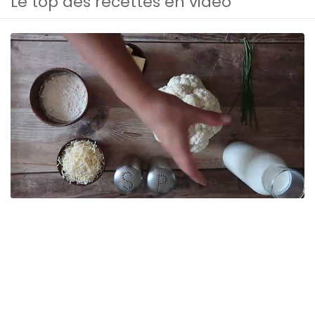
Le top des recettes en vidéo