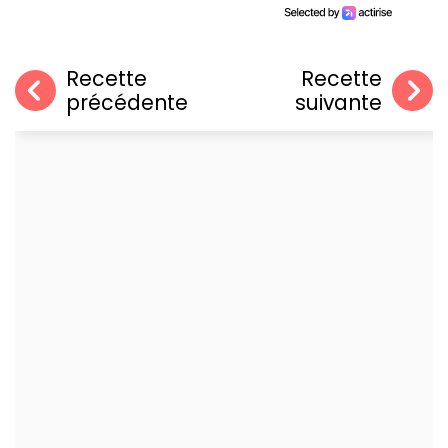
Recette
Recette
précédente
suivante