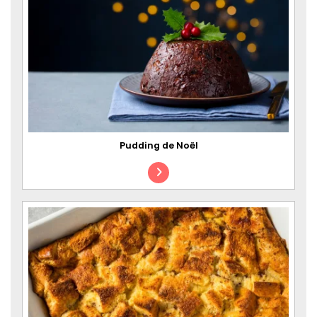
Pudding de Noël