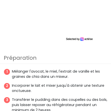
Préparation
Mélanger l'avocat, le miel, l'extrait de vanille et les
graines de chia dans un mixeur.
Incorporer le lait et mixer jusqu'à obtenir une texture
onctueuse.
Transférer le pudding dans des coupelles ou des bols,
puis laisser reposer au réfrigérateur pendant un
minimum de 2 heures.