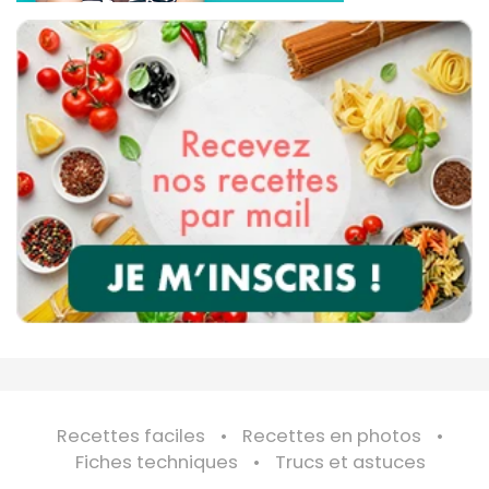
Recettes faciles
Recettes en photos
Fiches techniques
Trucs et astuces