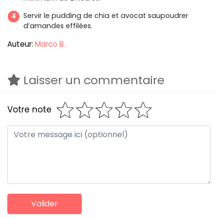
Servir le pudding de chia et avocat saupoudrer
d’amandes effilées.
Auteur:
Marco B.
Laisser un commentaire
Votre note