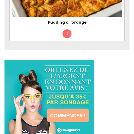
Pudding à l'orange