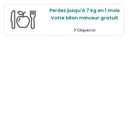
Perdez jusqu'à 7 kg en 1 mois
Votre bilan minceur gratuit
Cliquez ici