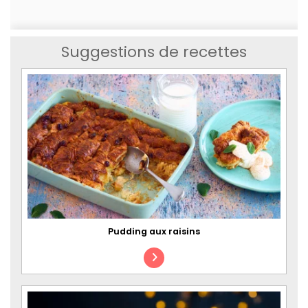
Suggestions de recettes
Pudding aux raisins