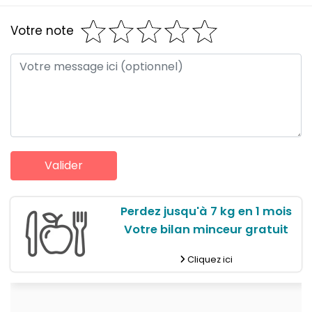
Votre note
Perdez jusqu'à 7 kg en 1 mois
Votre bilan minceur gratuit
Cliquez ici