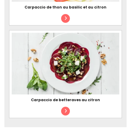
Carpaccio de thon au basilic et au citron
Carpaccio de betteraves au citron