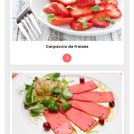
Carpaccio de fraises