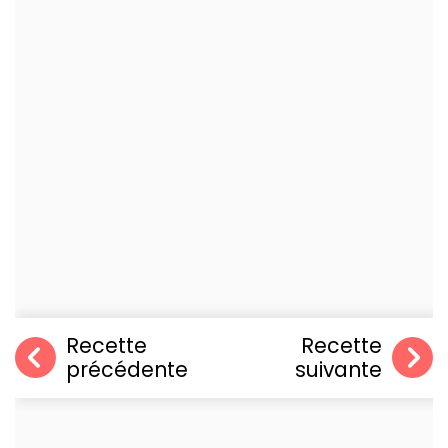
Recette
Recette
précédente
suivante