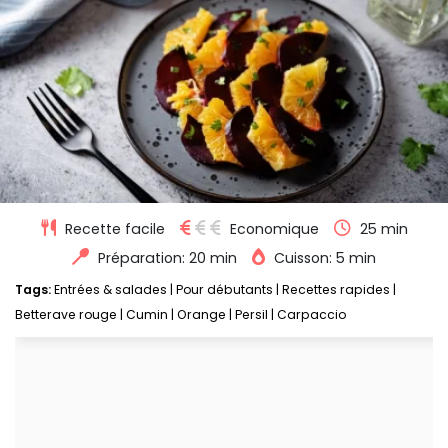
Recette facile
Economique
25 min
Préparation: 20 min
Cuisson: 5 min
Tags:
Entrées & salades
|
Pour débutants
|
Recettes rapides
|
Betterave rouge
|
Cumin
|
Orange
|
Persil
|
Carpaccio