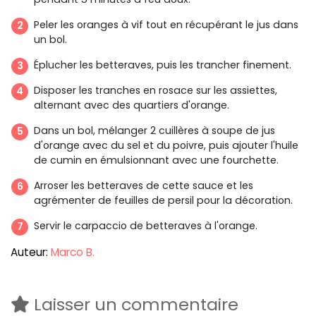
Peler les oranges à vif tout en récupérant le jus dans
un bol.
Éplucher les betteraves, puis les trancher finement.
Disposer les tranches en rosace sur les assiettes,
alternant avec des quartiers d'orange.
Dans un bol, mélanger 2 cuillères à soupe de jus
d'orange avec du sel et du poivre, puis ajouter l'huile
de cumin en émulsionnant avec une fourchette.
Arroser les betteraves de cette sauce et les
agrémenter de feuilles de persil pour la décoration.
Servir le carpaccio de betteraves à l'orange.
Auteur:
Marco B.
Laisser un commentaire