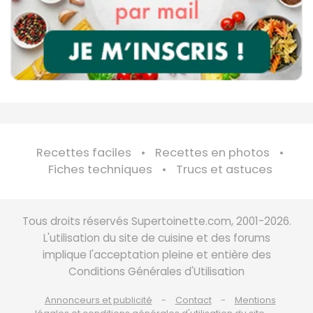
Recettes faciles
Recettes en photos
Fiches techniques
Trucs et astuces
Tous droits réservés Supertoinette.com, 2001-2026.
L'utilisation du site de cuisine et des forums
implique l'acceptation pleine et entière des
Conditions Générales d'Utilisation
Annonceurs et publicité
Contact
Mentions