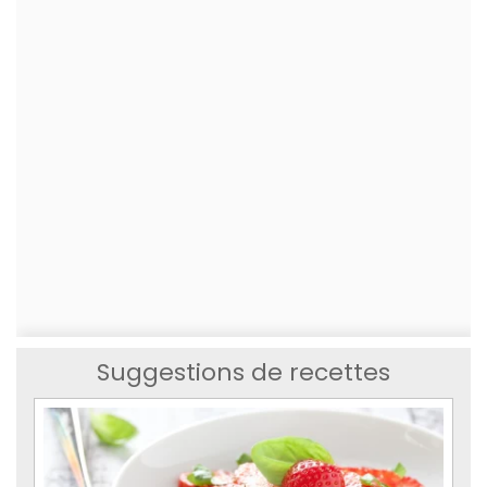
Suggestions de recettes