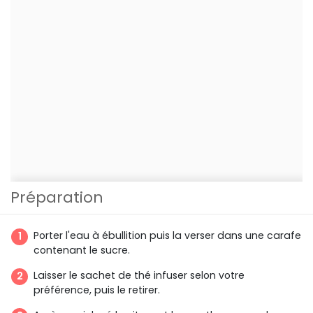
Préparation
Porter l'eau à ébullition puis la verser dans une carafe
contenant le sucre.
Laisser le sachet de thé infuser selon votre
préférence, puis le retirer.