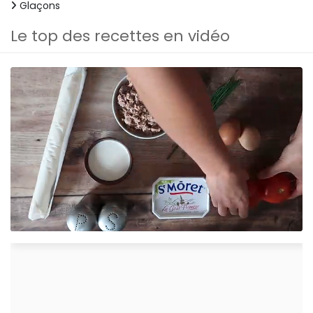
Glaçons
Le top des recettes en vidéo