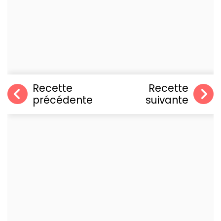
Recette
Recette
précédente
suivante