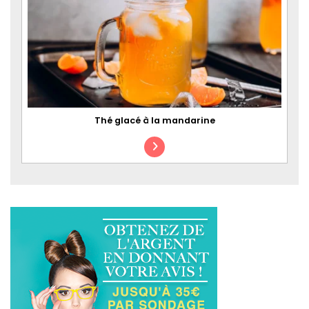
Thé glacé à la mandarine