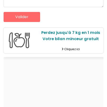
Perdez jusqu'à 7 kg en 1 mois
Votre bilan minceur gratuit
Cliquez ici