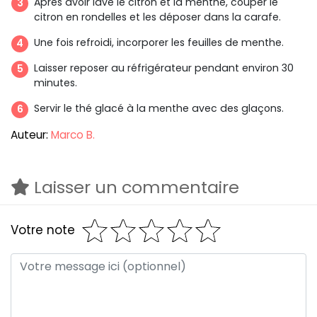
Après avoir lavé le citron et la menthe, couper le
citron en rondelles et les déposer dans la carafe.
Une fois refroidi, incorporer les feuilles de menthe.
Laisser reposer au réfrigérateur pendant environ 30
minutes.
Servir le thé glacé à la menthe avec des glaçons.
Auteur:
Marco B.
Laisser un commentaire
Votre note