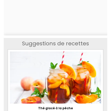
Suggestions de recettes
Thé glacé à la pêche