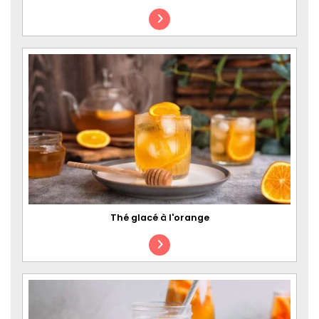
Thé glacé à l'orange