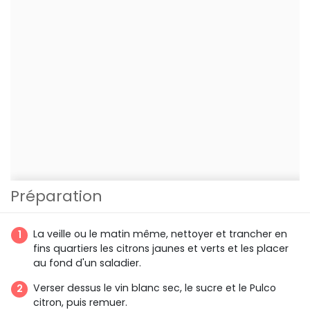
Préparation
La veille ou le matin même, nettoyer et trancher en
fins quartiers les citrons jaunes et verts et les placer
au fond d'un saladier.
Verser dessus le vin blanc sec, le sucre et le Pulco
citron, puis remuer.