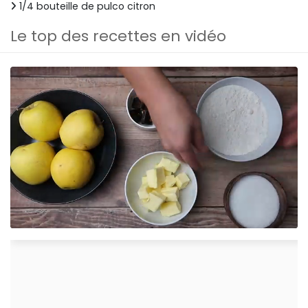
1/4 bouteille de pulco citron
Le top des recettes en vidéo