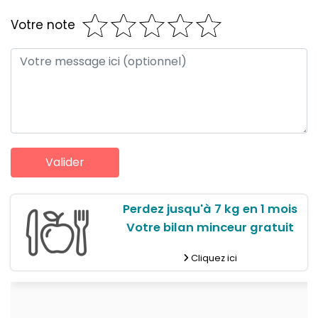
Votre note
Perdez jusqu'à 7 kg en 1 mois
Votre bilan minceur gratuit
Cliquez ici