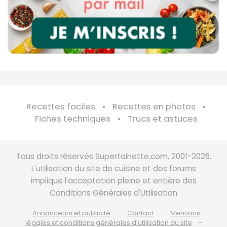
Recettes faciles
Recettes en photos
Fiches techniques
Trucs et astuces
Tous droits réservés Supertoinette.com, 2001-2026.
L'utilisation du site de cuisine et des forums
implique l'acceptation pleine et entière des
Conditions Générales d'Utilisation
Annonceurs et publicité
Contact
Mentions
légales et conditions générales d'utilisation du site