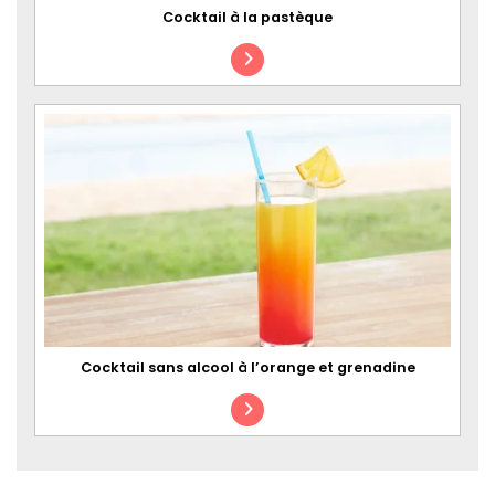
Cocktail à la pastèque
Cocktail sans alcool à l’orange et grenadine