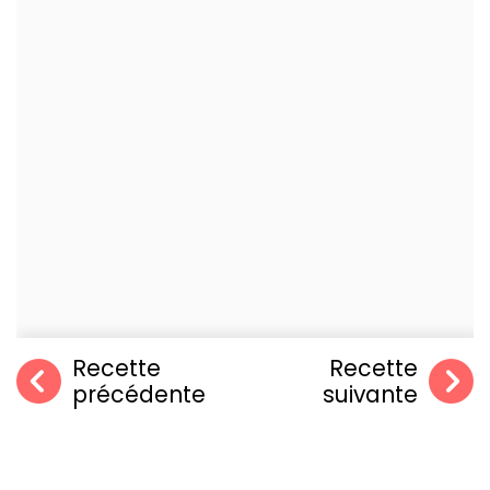
Recette
Recette
précédente
suivante