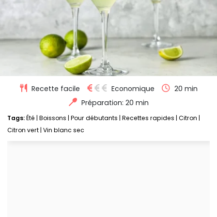
Recette facile
Economique
20 min
Préparation: 20 min
Tags:
Été
|
Boissons
|
Pour débutants
|
Recettes rapides
|
Citron
|
Citron vert
|
Vin blanc sec