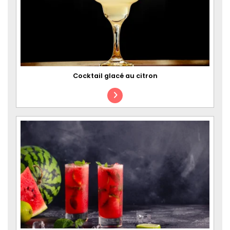
Cocktail glacé au citron