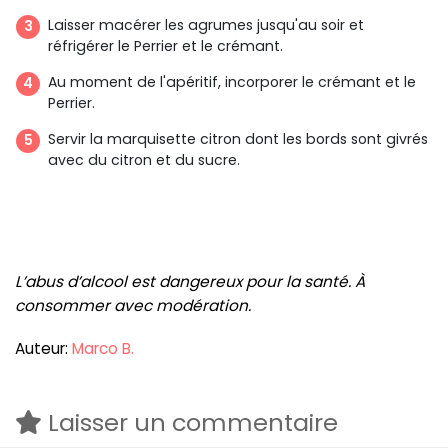
Laisser macérer les agrumes jusqu'au soir et
réfrigérer le Perrier et le crémant.
Au moment de l'apéritif, incorporer le crémant et le
Perrier.
Servir la marquisette citron dont les bords sont givrés
avec du citron et du sucre.
L’abus d’alcool est dangereux pour la santé. À
consommer avec modération.
Auteur:
Marco B.
Laisser un commentaire