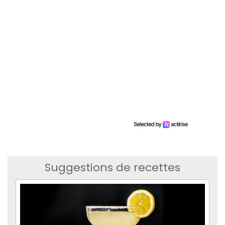
Suggestions de recettes