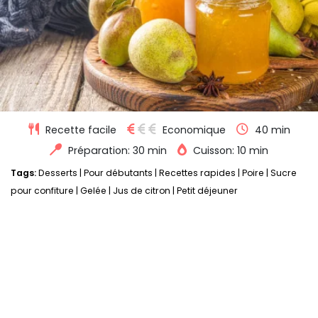
Recette facile
Economique
40 min
Préparation: 30 min
Cuisson: 10 min
Tags:
Desserts
|
Pour débutants
|
Recettes rapides
|
Poire
|
Sucre
pour confiture
|
Gelée
|
Jus de citron
|
Petit déjeuner