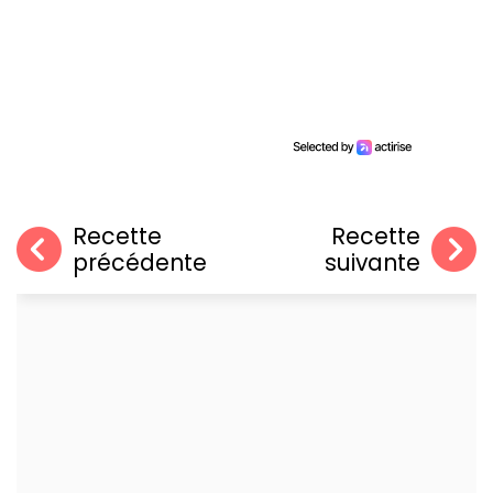
Recette
Recette
précédente
suivante