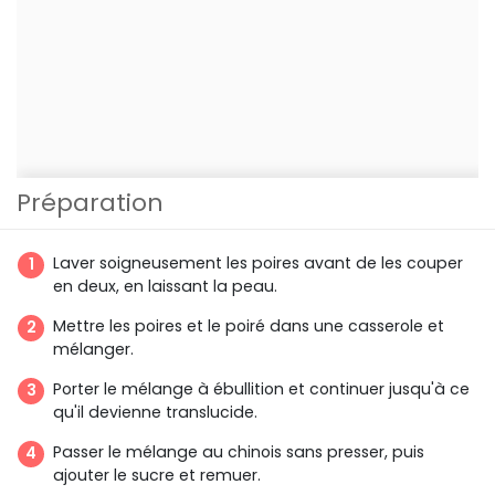
Préparation
Laver soigneusement les poires avant de les couper
en deux, en laissant la peau.
Mettre les poires et le poiré dans une casserole et
mélanger.
Porter le mélange à ébullition et continuer jusqu'à ce
qu'il devienne translucide.
Passer le mélange au chinois sans presser, puis
ajouter le sucre et remuer.