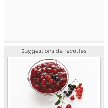
Suggestions de recettes