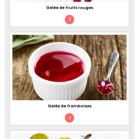
Gelée de fruits rouges
Gelée de framboises