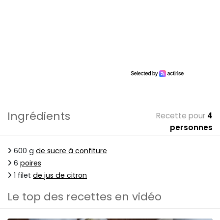
Ingrédients
Recette pour
4
personnes
600 g
de sucre à confiture
6
poires
1 filet
de jus de citron
Le top des recettes en vidéo