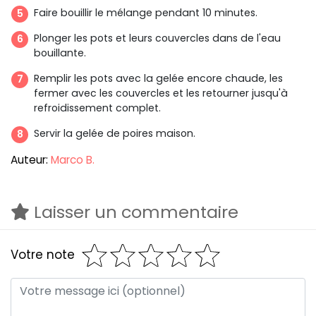
Faire bouillir le mélange pendant 10 minutes.
Plonger les pots et leurs couvercles dans de l'eau
bouillante.
Remplir les pots avec la gelée encore chaude, les
fermer avec les couvercles et les retourner jusqu'à
refroidissement complet.
Servir la gelée de poires maison.
Auteur:
Marco B.
Laisser un commentaire
Votre note