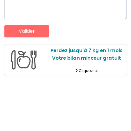
Perdez jusqu'à 7 kg en 1 mois
Votre bilan minceur gratuit
Cliquez ici