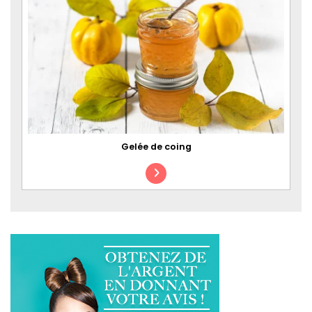
Gelée de coing