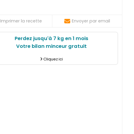
Imprimer la recette
Envoyer par email
Perdez jusqu'à 7 kg en 1 mois
Votre bilan minceur gratuit
Cliquez ici