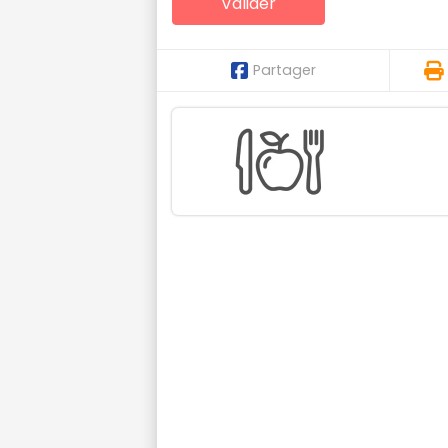
Partager