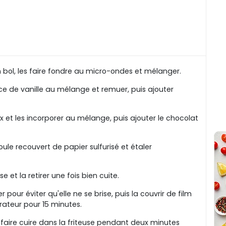
n bol, les faire fondre au micro-ondes et mélanger.
nce de vanille au mélange et remuer, puis ajouter
 et les incorporer au mélange, puis ajouter le chocolat
le recouvert de papier sulfurisé et étaler
e et la retirer une fois bien cuite.
 pour éviter qu'elle ne se brise, puis la couvrir de film
érateur pour 15 minutes.
 faire cuire dans la friteuse pendant deux minutes