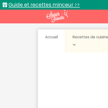
Guide et recettes minceur >>
Accueil
Recettes de cuisin