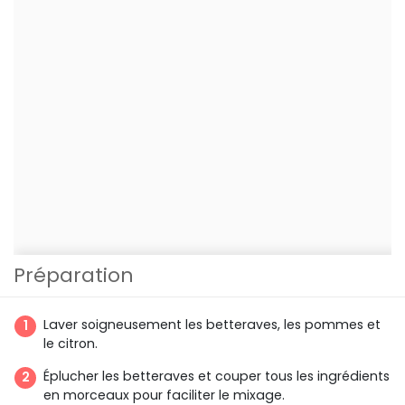
Préparation
Laver soigneusement les betteraves, les pommes et
le citron.
Éplucher les betteraves et couper tous les ingrédients
en morceaux pour faciliter le mixage.