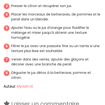
Presser le citron et récupérer son jus.
Placer les morceaux de betteraves, de pommes et le
persil dans un blender.
Ajouter l’eau ou le jus d’orange pour fluidifier le
mélange et mixer jusqu’à obtenir une texture
homogène.
Filtrer le jus avec une passoire fine ou un tamis si une
texture plus lisse est souhaitée.
Verser dans des verres, ajouter des glaçons et
décorer avec une branche de persil.
Déguster le jus détox à la betterave, pomme et
citron.
Auteur:
Myriam El.
Laisser un commentaire