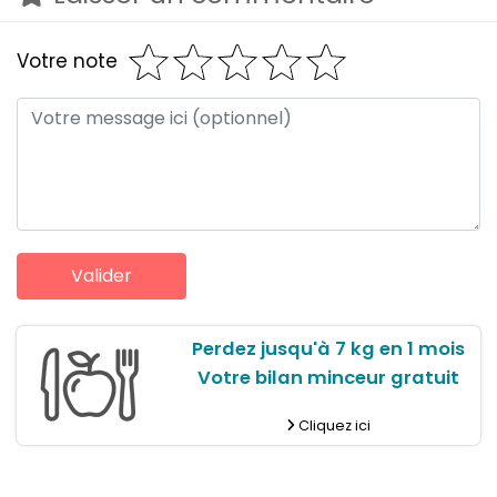
Votre note
Perdez jusqu'à 7 kg en 1 mois
Votre bilan minceur gratuit
Cliquez ici