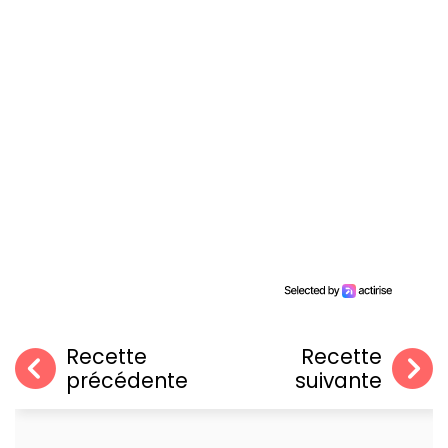
Recette
Recette
précédente
suivante