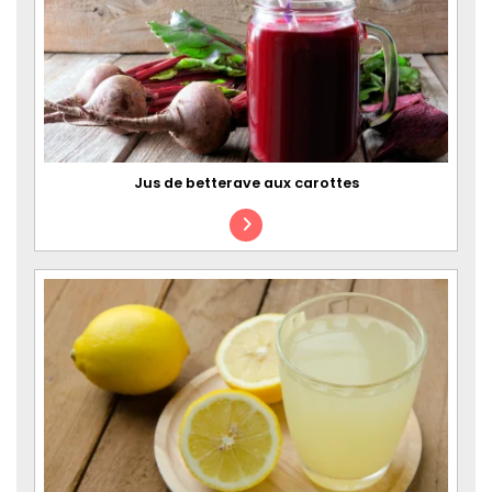
Jus de betterave aux carottes