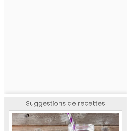
Suggestions de recettes