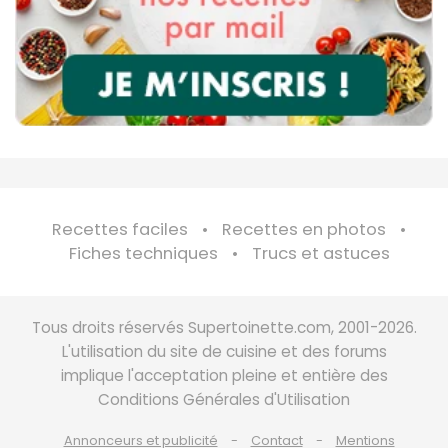
Recettes faciles
Recettes en photos
Fiches techniques
Trucs et astuces
Tous droits réservés Supertoinette.com, 2001-2026.
L'utilisation du site de cuisine et des forums
implique l'acceptation pleine et entière des
Conditions Générales d'Utilisation
Annonceurs et publicité
Contact
Mentions