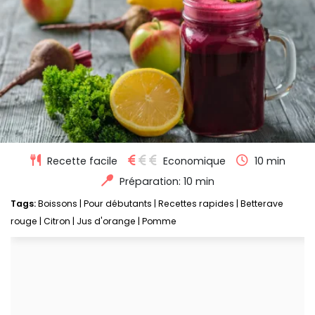
Recette facile
Economique
10 min
Préparation: 10 min
Tags:
Boissons
|
Pour débutants
|
Recettes rapides
|
Betterave
rouge
|
Citron
|
Jus d'orange
|
Pomme