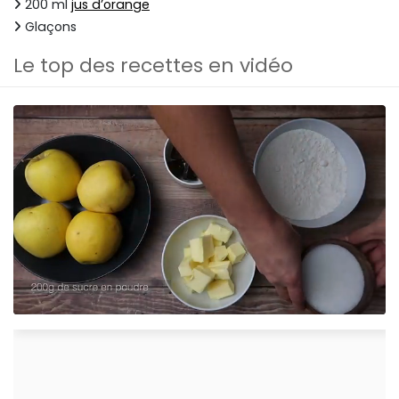
200 ml
jus d’orange
Glaçons
Le top des recettes en vidéo