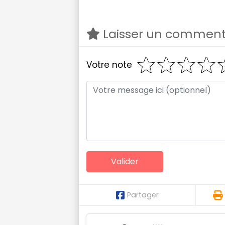
Laisser un comment
Votre note
Partager