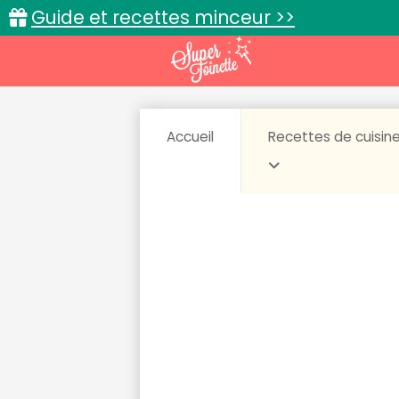
Guide et recettes minceur >>
Accueil
Recettes de cuisin