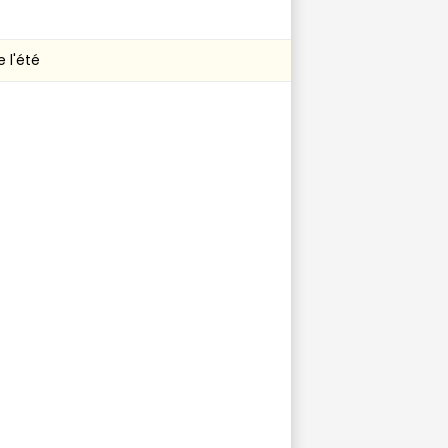
 l'été