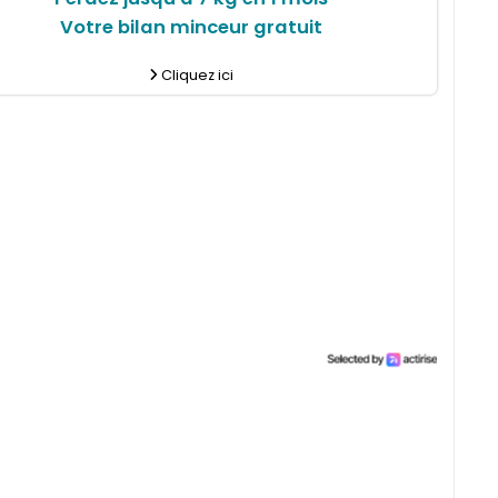
Votre bilan minceur gratuit
Cliquez ici