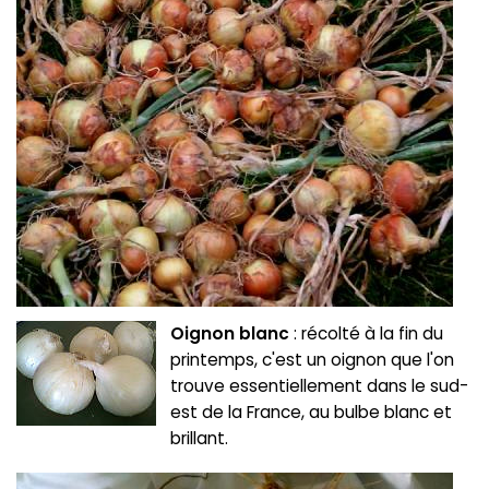
Oignon blanc
: récolté à la fin du
printemps, c'est un oignon que l'on
trouve essentiellement dans le sud-
est de la France, au bulbe blanc et
brillant.