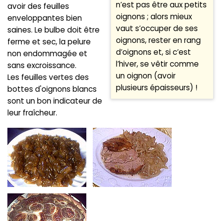
n’est pas être aux petits
avoir des feuilles
oignons ; alors mieux
enveloppantes bien
vaut s’occuper de ses
saines. Le bulbe doit être
oignons, rester en rang
ferme et sec, la pelure
d’oignons et, si c’est
non endommagée et
l’hiver, se vêtir comme
sans excroissance.
un oignon (avoir
Les feuilles vertes des
plusieurs épaisseurs) !
bottes d'oignons blancs
sont un bon indicateur de
leur fraîcheur.