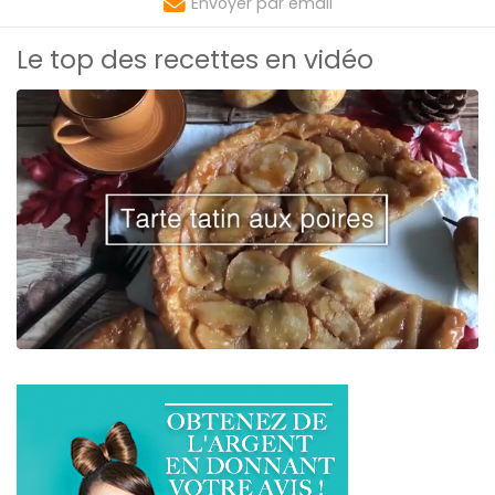
Envoyer par email
Le top des recettes en vidéo