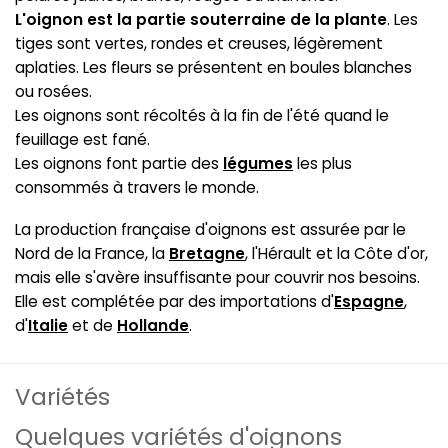
L'oignon est la partie souterraine de la plante
. Les
tiges sont vertes, rondes et creuses, légèrement
aplaties. Les fleurs se présentent en boules blanches
ou rosées.
Les oignons sont récoltés à la fin de l'été quand le
feuillage est fané.
Les oignons font partie des
légumes
les plus
consommés à travers le monde.
La production française d'oignons est assurée par le
Nord de la France, la
Bretagne
, l'Hérault et la Côte d'or,
mais elle s'avère insuffisante pour couvrir nos besoins.
Elle est complétée par des importations d'
Espagne
,
d'
Italie
et de
Hollande
.
Variétés
Quelques variétés d'oignons