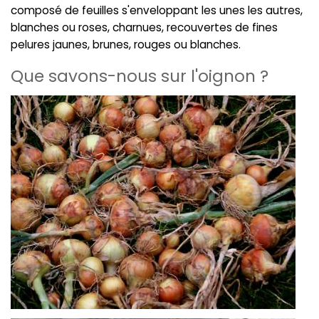
composé de feuilles s'enveloppant les unes les autres,
blanches ou roses, charnues, recouvertes de fines
pelures jaunes, brunes, rouges ou blanches.
Que savons-nous sur l'oignon ?