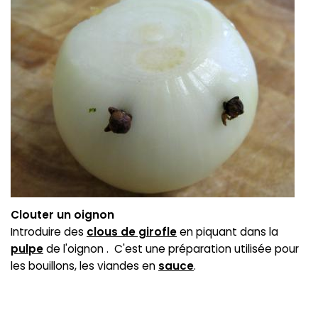
Clouter un oignon
Introduire des
clous de girofle
en piquant dans la
pulpe
de l'oignon . C'est une préparation utilisée pour
les bouillons, les viandes en
sauce
.