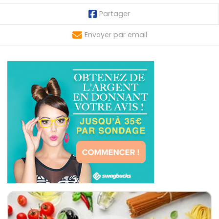
Partager
Envoyer par email