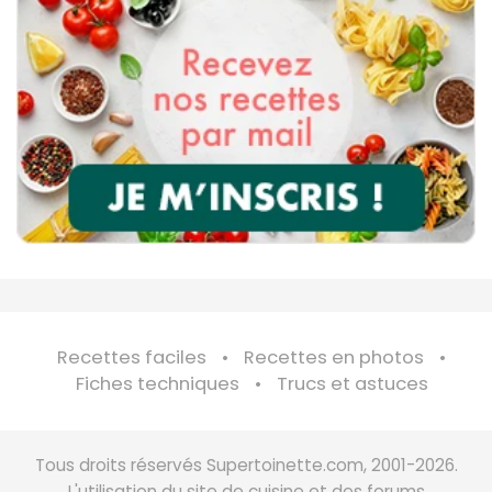
Recettes faciles
Recettes en photos
Fiches techniques
Trucs et astuces
Tous droits réservés Supertoinette.com, 2001-2026.
L'utilisation du site de cuisine et des forums