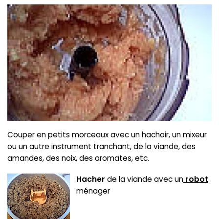
Couper en petits morceaux avec un hachoir, un mixeur
ou un autre instrument tranchant, de la viande, des
amandes, des noix, des aromates, etc.
Hacher
de la viande avec un
robot
ménager