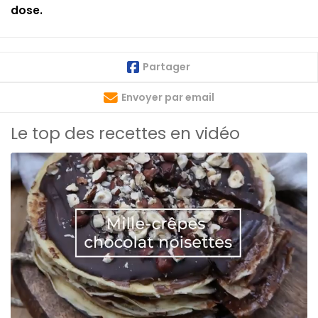
dose.
Partager
Envoyer par email
Le top des recettes en vidéo