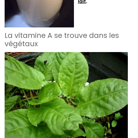
lait
.
La vitamine A se trouve dans les
végétaux