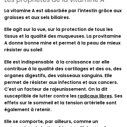
La vitamine A est absorbée par l'intestin grâce aux
graisses et aux sels biliaires.
Elle agit sur la vue, sur la protection de tous les
tissus et la qualité des muqueuses. La provitamine
A donne bonne mine et permet à la peau de mieux
résister au soleil
Elle est indispensable à la croissance car elle
contribue à la qualité des cartilages et des os, des
organes digestifs, des vaisseaux sanguins. Elle
permet de résister aux infections et aux cancers.
C'est un facteur de rajeunissement. On la dit
susceptible de lutter contre les
radicaux libres
. Ses
effets sur le sommeil et la tension artérielle sont
également à retenir.
Elle se comporte, par ailleurs, comme un