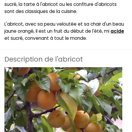
sucré, la tarte à l'abricot ou les confiture d'abricots
sont des classiques de la cuisine.
L'abricot, avec sa peau veloutée et sa chair d'un beau
jaune orangé, il est un fruit du début de l'été, mi
acide
et sucré, convenant à tout le monde.
Description de l'abricot