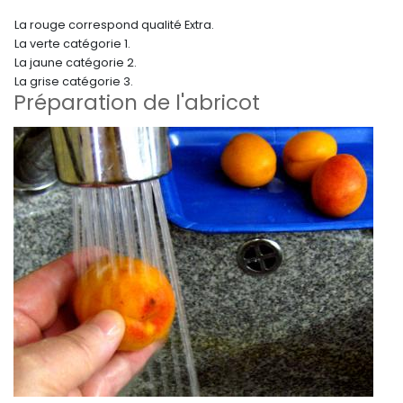
La rouge correspond qualité Extra.
La verte catégorie 1.
La jaune catégorie 2.
La grise catégorie 3.
Préparation de l'abricot