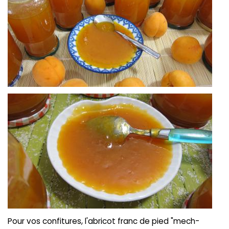
Pour vos confitures, l'abricot franc de pied "mech-