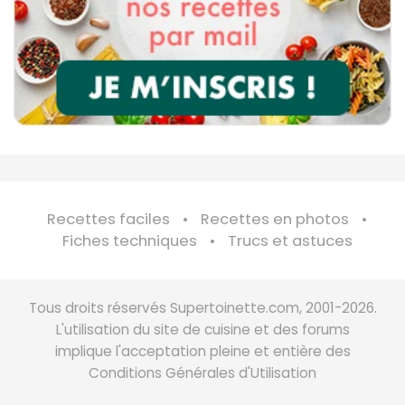
Recettes faciles
Recettes en photos
Fiches techniques
Trucs et astuces
Tous droits réservés Supertoinette.com, 2001-2026.
L'utilisation du site de cuisine et des forums
implique l'acceptation pleine et entière des
Conditions Générales d'Utilisation