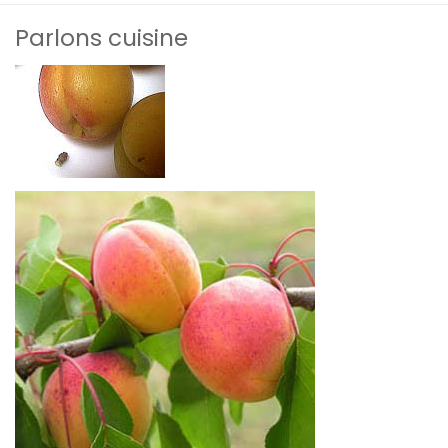
Parlons cuisine