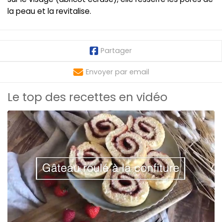
la peau et la revitalise.
Partager
Envoyer par email
Le top des recettes en vidéo