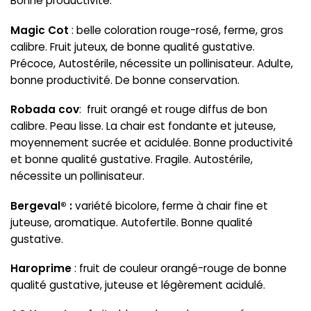
Bonne productivité.
Magic Cot
: belle coloration rouge-rosé, ferme, gros
calibre. Fruit juteux, de bonne qualité gustative.
Précoce, Autostérile, nécessite un pollinisateur. Adulte,
bonne productivité. De bonne conservation.
Robada cov
: fruit orangé et rouge diffus de bon
calibre. Peau lisse. La chair est fondante et juteuse,
moyennement sucrée et acidulée. Bonne productivité
et bonne qualité gustative. Fragile. Autostérile,
nécessite un pollinisateur.
Bergeval® :
variété bicolore, ferme à chair fine et
juteuse, aromatique. Autofertile. Bonne qualité
gustative.
Haroprime
: fruit de couleur orangé-rouge de bonne
qualité gustative, juteuse et légèrement acidulé.