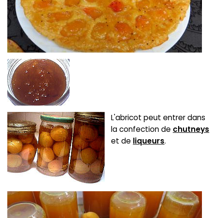
L'abricot peut entrer dans
la confection de
chutneys
et de
liqueurs
.