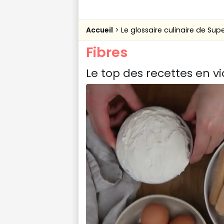
Accueil
Le glossaire culinaire de Sup
Fibres
Le top des recettes en v