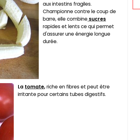
aux intestins fragiles.
Championne contre le coup de
barre, elle combine
sucres
rapides et lents ce qui permet
d'assurer une énergie longue
durée.
La
tomate
,
riche en fibres et peut être
irritante pour certains tubes digestifs.