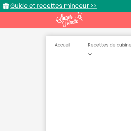
Guide et recettes minceur >>
Accueil
Recettes de cuisin