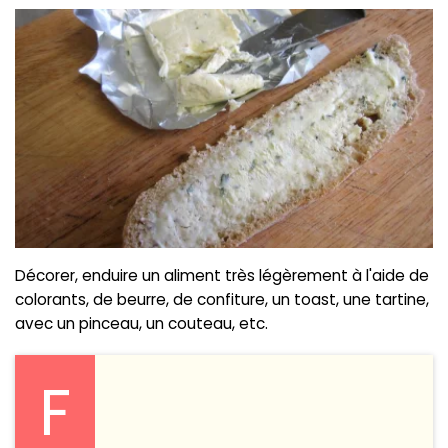
Décorer, enduire un aliment très légèrement à l'aide de
colorants, de beurre, de confiture, un toast, une tartine,
avec un pinceau, un couteau, etc.
F