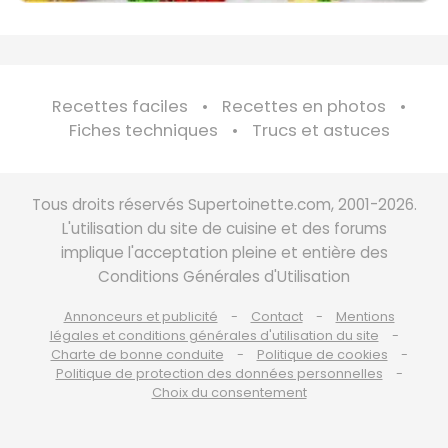
Recettes faciles
Recettes en photos
Fiches techniques
Trucs et astuces
Tous droits réservés Supertoinette.com, 2001-2026.
L'utilisation du site de cuisine et des forums
implique l'acceptation pleine et entière des
Conditions Générales d'Utilisation
Annonceurs et publicité
Contact
Mentions
légales et conditions générales d'utilisation du site
Charte de bonne conduite
Politique de cookies
Politique de protection des données personnelles
Choix du consentement