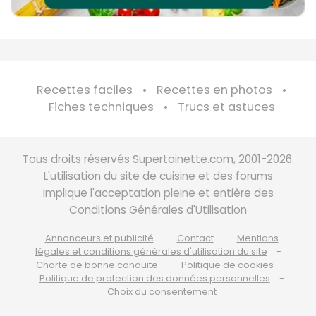
Recettes faciles
Recettes en photos
Fiches techniques
Trucs et astuces
Tous droits réservés Supertoinette.com, 2001-2026.
L'utilisation du site de cuisine et des forums
implique l'acceptation pleine et entière des
Conditions Générales d'Utilisation
Annonceurs et publicité
Contact
Mentions
légales et conditions générales d'utilisation du site
Charte de bonne conduite
Politique de cookies
Politique de protection des données personnelles
Choix du consentement