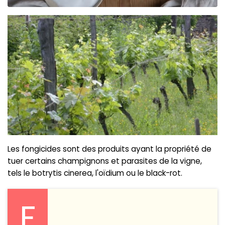
Les fongicides sont des produits ayant la propriété de
tuer certains champignons et parasites de la vigne,
tels le botrytis cinerea, l'oïdium ou le black-rot.
F