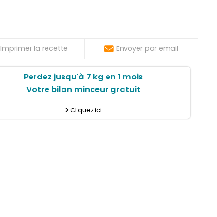
Imprimer la recette
Envoyer par email
Perdez jusqu'à 7 kg en 1 mois
Votre bilan minceur gratuit
Cliquez ici