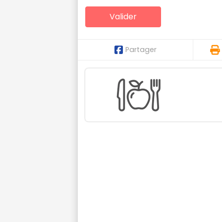
Partager