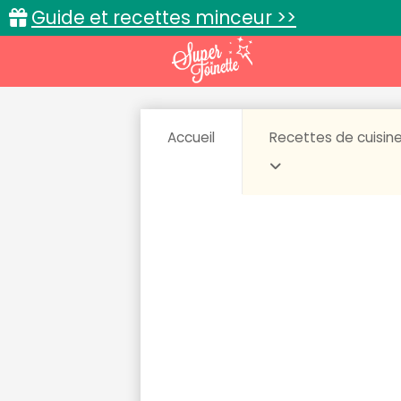
Guide et recettes minceur >>
Accueil
Recettes de cuisin