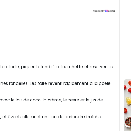
e à tarte, piquer le fond à la fourchette et réserver au
ines rondelles. Les faire revenir rapidement à la poêle
vec le lait de coco, la crème, le zeste et le jus de
e, et éventuellement un peu de coriandre fraîche