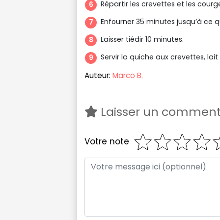
Répartir les crevettes et les courg
Enfourner 35 minutes jusqu’à ce qu
Laisser tiédir 10 minutes.
Servir la quiche aux crevettes, lait
Auteur:
Marco B.
Laisser un comment
Votre note