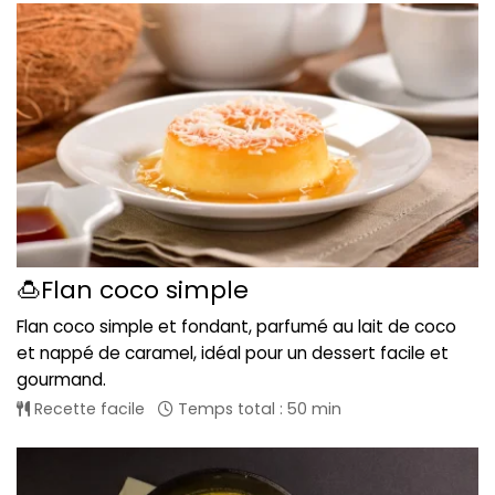
🍮Flan coco simple
Flan coco simple et fondant, parfumé au lait de coco
et nappé de caramel, idéal pour un dessert facile et
gourmand.
Recette facile
Temps total : 50 min