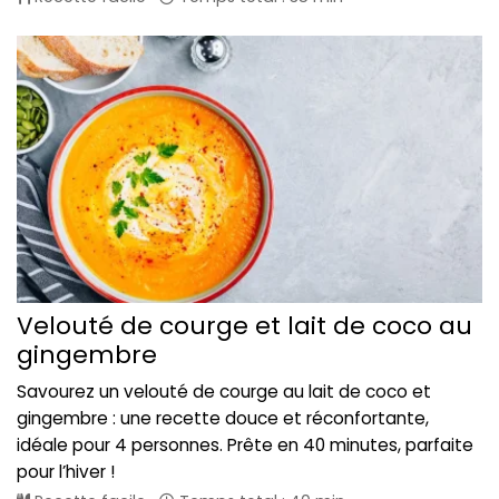
Velouté de courge et lait de coco au
gingembre
Savourez un velouté de courge au lait de coco et
gingembre : une recette douce et réconfortante,
idéale pour 4 personnes. Prête en 40 minutes, parfaite
pour l’hiver !