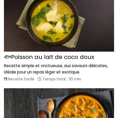
🐟Poisson au lait de coco doux
Recette simple et onctueuse, aux saveurs délicates,
idéale pour un repas léger et exotique.
Recette facile
Temps total : 30 min