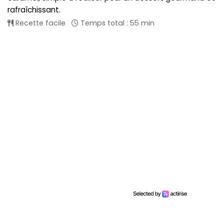
rafraîchissant.
Recette facile
Temps total : 55 min