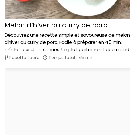
Melon d’hiver au curry de porc
Découvrez une recette simple et savoureuse de melon
d’hiver au curry de porc. Facile à préparer en 45 min,
idéale pour 4 personnes. Un plat parfumé et gourmand.
Recette facile
Temps total : 45 min