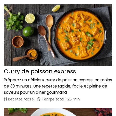
Curry de poisson express
Préparez un délicieux curry de poisson express en moins
de 30 minutes. Une recette rapide, facile et pleine de
saveurs pour un dîner gourmand.
Recette facile
Temps total : 25 min