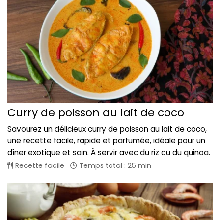
Curry de poisson au lait de coco
Savourez un délicieux curry de poisson au lait de coco,
une recette facile, rapide et parfumée, idéale pour un
dîner exotique et sain. À servir avec du riz ou du quinoa.
Recette facile
Temps total : 25 min