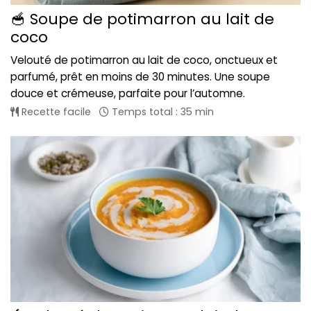
🥣 Soupe de potimarron au lait de
coco
Velouté de potimarron au lait de coco, onctueux et
parfumé, prêt en moins de 30 minutes. Une soupe
douce et crémeuse, parfaite pour l’automne.
Recette facile
Temps total : 35 min