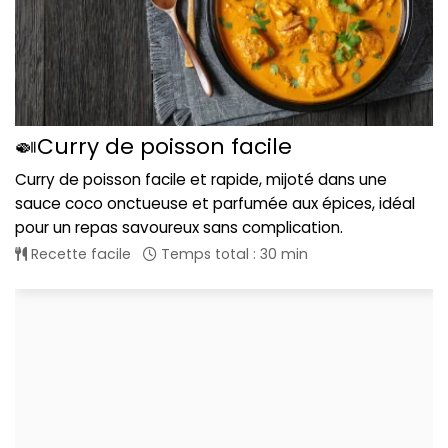
🍛Curry de poisson facile
Curry de poisson facile et rapide, mijoté dans une
sauce coco onctueuse et parfumée aux épices, idéal
pour un repas savoureux sans complication.
Recette facile
Temps total : 30 min