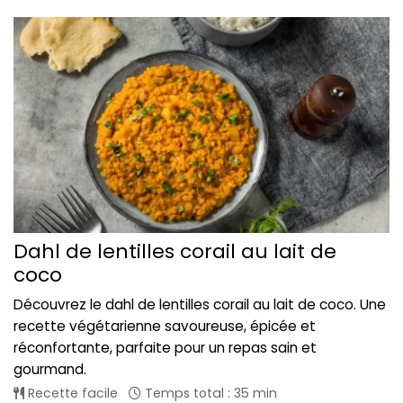
Dahl de lentilles corail au lait de
coco
Découvrez le dahl de lentilles corail au lait de coco. Une
recette végétarienne savoureuse, épicée et
réconfortante, parfaite pour un repas sain et
gourmand.
Recette facile
Temps total : 35 min