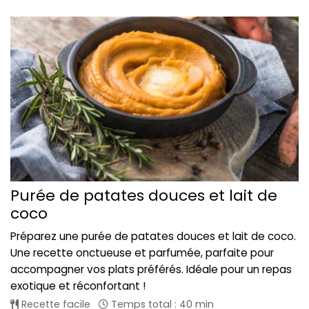
Purée de patates douces et lait de
coco
Préparez une purée de patates douces et lait de coco.
Une recette onctueuse et parfumée, parfaite pour
accompagner vos plats préférés. Idéale pour un repas
exotique et réconfortant !
Recette facile
Temps total : 40 min