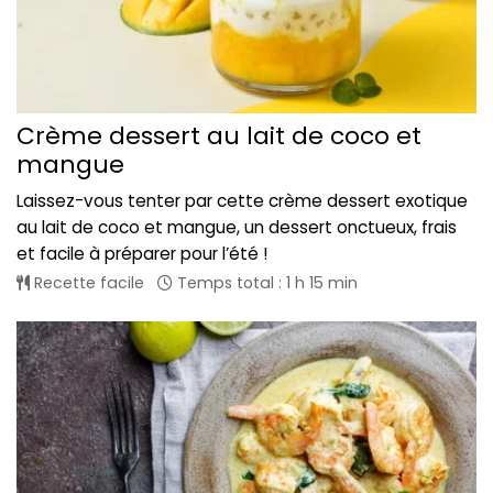
Crème dessert au lait de coco et
mangue
Laissez-vous tenter par cette crème dessert exotique
au lait de coco et mangue, un dessert onctueux, frais
et facile à préparer pour l’été !
Recette facile
Temps total : 1 h 15 min