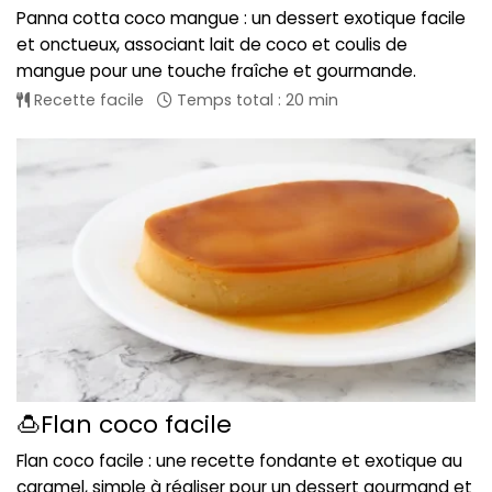
Panna cotta coco mangue : un dessert exotique facile
et onctueux, associant lait de coco et coulis de
mangue pour une touche fraîche et gourmande.
Recette facile
Temps total : 20 min
🍮Flan coco facile
Flan coco facile : une recette fondante et exotique au
caramel, simple à réaliser pour un dessert gourmand et