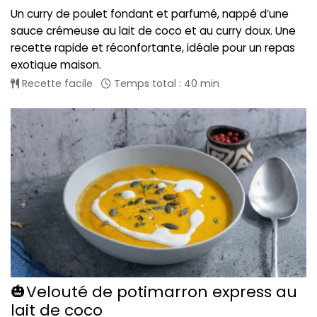
Un curry de poulet fondant et parfumé, nappé d’une
sauce crémeuse au lait de coco et au curry doux. Une
recette rapide et réconfortante, idéale pour un repas
exotique maison.
Recette facile
Temps total : 40 min
🎃Velouté de potimarron express au
lait de coco