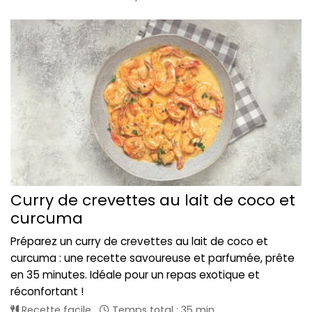
Curry de crevettes au lait de coco et
curcuma
Préparez un curry de crevettes au lait de coco et
curcuma : une recette savoureuse et parfumée, prête
en 35 minutes. Idéale pour un repas exotique et
réconfortant !
Recette facile
Temps total : 35 min