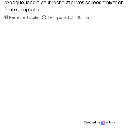
exotique, idéale pour réchauffer vos soirées d’hiver en
toute simplicité.
Recette facile
Temps total : 30 min