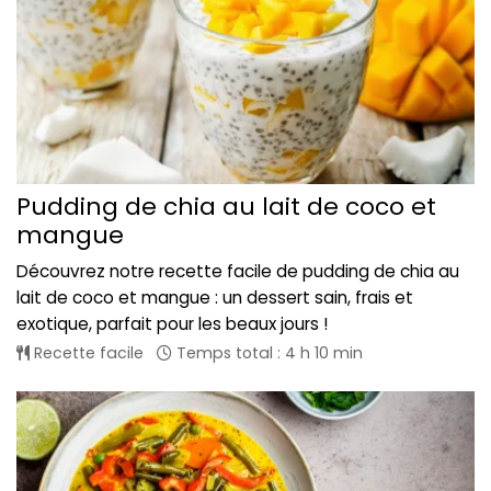
Pudding de chia au lait de coco et
mangue
Découvrez notre recette facile de pudding de chia au
lait de coco et mangue : un dessert sain, frais et
exotique, parfait pour les beaux jours !
Recette facile
Temps total : 4 h 10 min