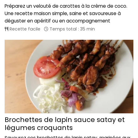
Préparez un velouté de carottes à la crème de coco.
Une recette maison simple, saine et savoureuse à
déguster en apéritif ou en accompagnement
Recette facile
Temps total : 35 min
Brochettes de lapin sauce satay et
légumes croquants
Savourez ces brochettes de lapin satay, marinées aux