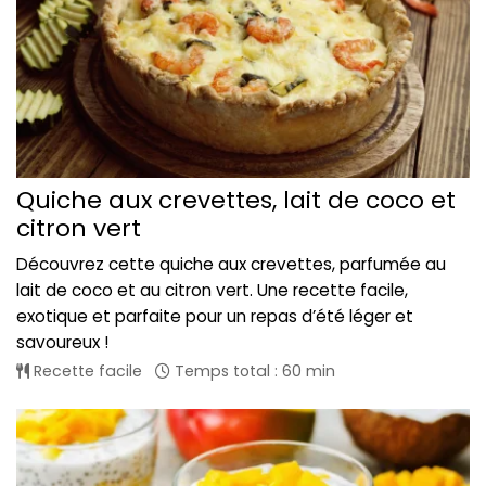
Quiche aux crevettes, lait de coco et
citron vert
Découvrez cette quiche aux crevettes, parfumée au
lait de coco et au citron vert. Une recette facile,
exotique et parfaite pour un repas d’été léger et
savoureux !
Recette facile
Temps total : 60 min