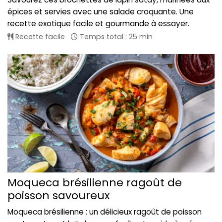
épices et servies avec une salade croquante. Une
recette exotique facile et gourmande à essayer.
Recette facile
Temps total : 25 min
Moqueca brésilienne ragoût de
poisson savoureux
Moqueca brésilienne : un délicieux ragoût de poisson