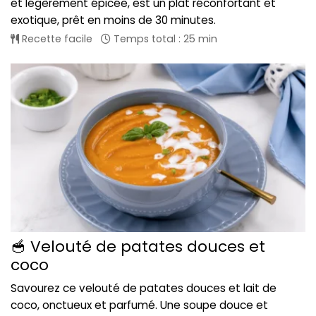
et légèrement épicée, est un plat réconfortant et
exotique, prêt en moins de 30 minutes.
Recette facile
Temps total : 25 min
🥣 Velouté de patates douces et
coco
Savourez ce velouté de patates douces et lait de
coco, onctueux et parfumé. Une soupe douce et