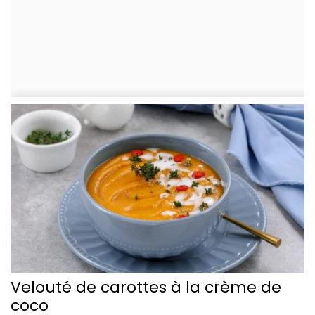
Velouté de carottes à la crème de
coco