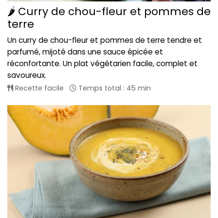
🌶️ Curry de chou-fleur et pommes de
terre
Un curry de chou-fleur et pommes de terre tendre et
parfumé, mijoté dans une sauce épicée et
réconfortante. Un plat végétarien facile, complet et
savoureux.
Recette facile
Temps total : 45 min