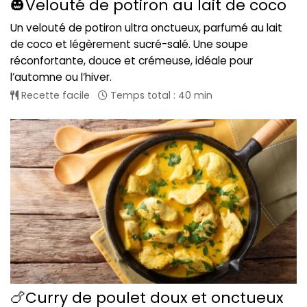
🎃Velouté de potiron au lait de coco
Un velouté de potiron ultra onctueux, parfumé au lait
de coco et légèrement sucré-salé. Une soupe
réconfortante, douce et crémeuse, idéale pour
l’automne ou l’hiver.
Recette facile
Temps total : 40 min
🍗Curry de poulet doux et onctueux