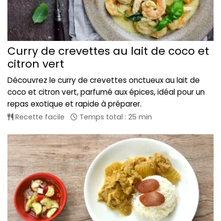
Curry de crevettes au lait de coco et
citron vert
Découvrez le curry de crevettes onctueux au lait de
coco et citron vert, parfumé aux épices, idéal pour un
repas exotique et rapide à préparer.
Recette facile
Temps total : 25 min