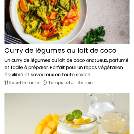
Curry de légumes au lait de coco
Un curry de légumes au lait de coco onctueux, parfumé
et facile à préparer. Parfait pour un repas végétarien
équilibré et savoureux en toute saison.
Recette facile
Temps total : 45 min