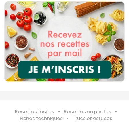
Recettes faciles
Recettes en photos
Fiches techniques
Trucs et astuces