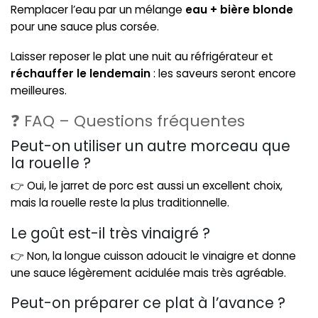
Remplacer l’eau par un mélange
eau + bière blonde
pour une sauce plus corsée.
Laisser reposer le plat une nuit au réfrigérateur et
réchauffer le lendemain
: les saveurs seront encore
meilleures.
❓ FAQ – Questions fréquentes
Peut-on utiliser un autre morceau que
la rouelle ?
👉 Oui, le jarret de porc est aussi un excellent choix,
mais la rouelle reste la plus traditionnelle.
Le goût est-il très vinaigré ?
👉 Non, la longue cuisson adoucit le vinaigre et donne
une sauce légèrement acidulée mais très agréable.
Peut-on préparer ce plat à l’avance ?