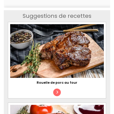
Suggestions de recettes
Rouelle de porc au four