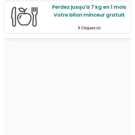
Perdez jusqu'à 7 kg en 1 mois
Votre bilan minceur gratuit
Cliquez ici