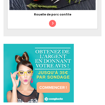
Rouelle de porc confite