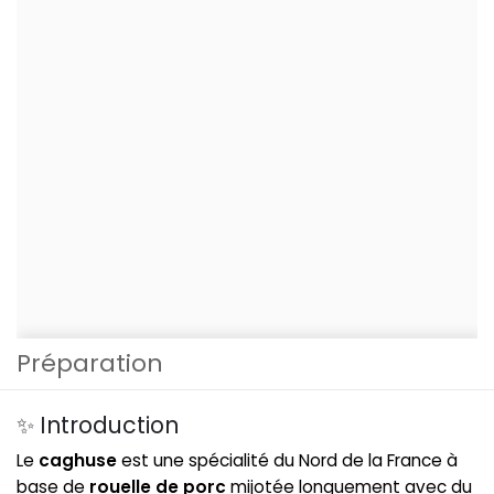
Préparation
✨ Introduction
Le
caghuse
est une spécialité du Nord de la France à
base de
rouelle de porc
mijotée longuement avec du