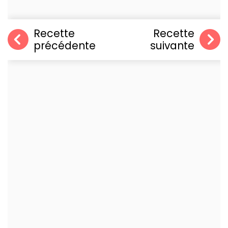
Recette
Recette
précédente
suivante