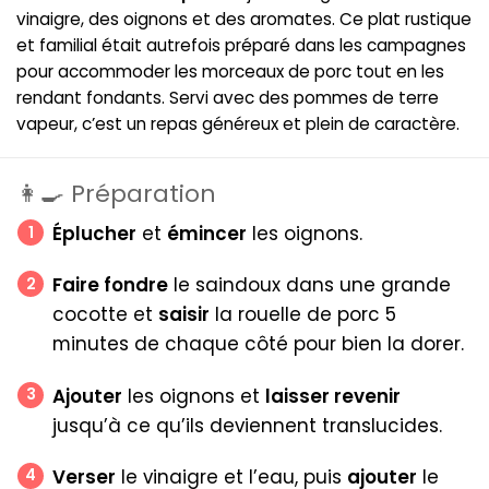
vinaigre, des oignons et des aromates. Ce plat rustique
et familial était autrefois préparé dans les campagnes
pour accommoder les morceaux de porc tout en les
rendant fondants. Servi avec des pommes de terre
vapeur, c’est un repas généreux et plein de caractère.
👩‍🍳 Préparation
Éplucher
et
émincer
les oignons.
Faire fondre
le saindoux dans une grande
cocotte et
saisir
la rouelle de porc 5
minutes de chaque côté pour bien la dorer.
Ajouter
les oignons et
laisser revenir
jusqu’à ce qu’ils deviennent translucides.
Verser
le vinaigre et l’eau, puis
ajouter
le