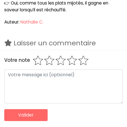
👉 Oui, comme tous les plats mijotés, il gagne en
saveur lorsqu’il est réchauffé.
Auteur:
Nathalie C.
Laisser un commentaire
Votre note