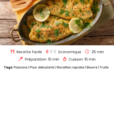
Recette facile
Economique
25 min
Préparation: 10 min
Cuisson: 15 min
Tags:
Poissons
|
Pour débutants
|
Recettes rapides
|
Beurre
|
Truite