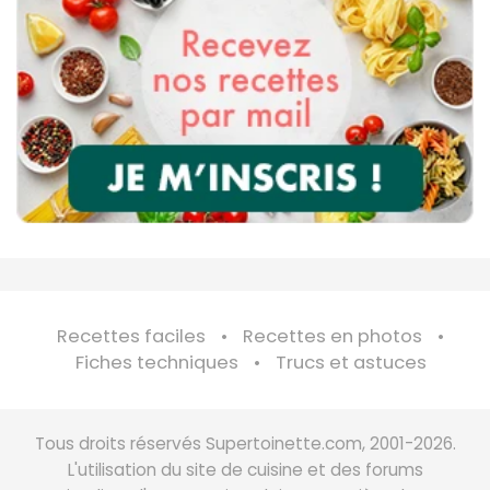
Recettes faciles
Recettes en photos
Fiches techniques
Trucs et astuces
Tous droits réservés Supertoinette.com, 2001-2026.
L'utilisation du site de cuisine et des forums