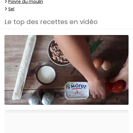
Poivre du moulin
Sel
Le top des recettes en vidéo