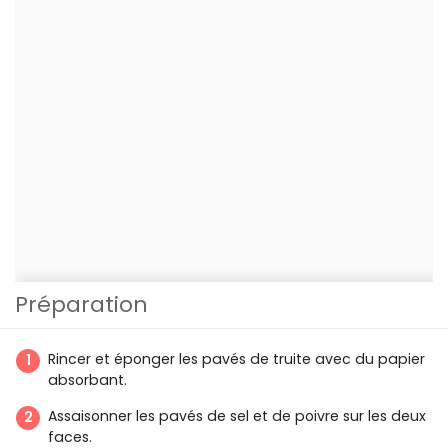
Préparation
Rincer et éponger les pavés de truite avec du papier
absorbant.
Assaisonner les pavés de sel et de poivre sur les deux
faces.