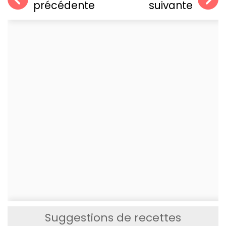
précédente
suivante
Suggestions de recettes