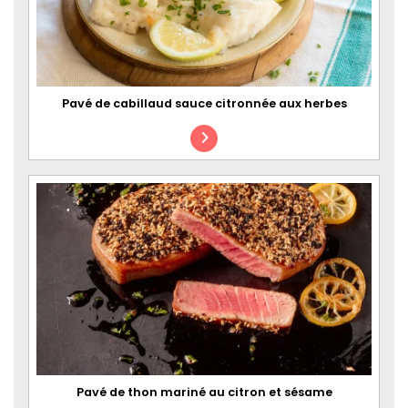
Pavé de cabillaud sauce citronnée aux herbes
Pavé de thon mariné au citron et sésame