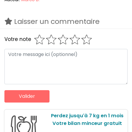
Laisser un commentaire
Votre note
Perdez jusqu'à 7 kg en 1 mois
Votre bilan minceur gratuit