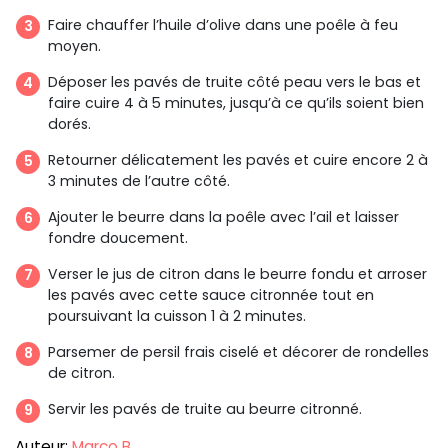
Faire chauffer l’huile d’olive dans une poêle à feu
moyen.
Déposer les pavés de truite côté peau vers le bas et
faire cuire 4 à 5 minutes, jusqu’à ce qu’ils soient bien
dorés.
Retourner délicatement les pavés et cuire encore 2 à
3 minutes de l’autre côté.
Ajouter le beurre dans la poêle avec l’ail et laisser
fondre doucement.
Verser le jus de citron dans le beurre fondu et arroser
les pavés avec cette sauce citronnée tout en
poursuivant la cuisson 1 à 2 minutes.
Parsemer de persil frais ciselé et décorer de rondelles
de citron.
Servir les pavés de truite au beurre citronné.
Auteur:
Marco B.