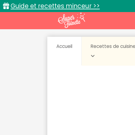
Guide et recettes minceur >>
Accueil
Recettes de cuisin