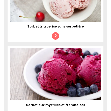
Sorbet à la cerise sans sorbetière
Sorbet aux myrtilles et framboises