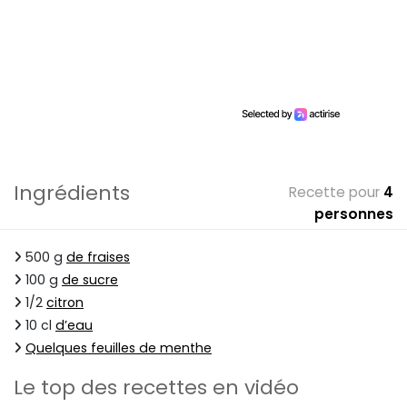
Ingrédients
Recette pour
4
personnes
500 g
de fraises
100 g
de sucre
1/2
citron
10 cl
d’eau
Quelques feuilles de menthe
Le top des recettes en vidéo