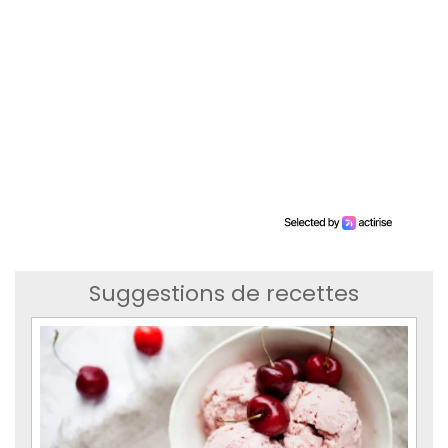
Suggestions de recettes