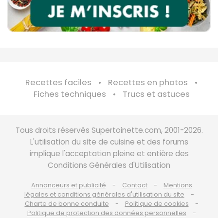
Recettes faciles
Recettes en photos
Fiches techniques
Trucs et astuces
Tous droits réservés Supertoinette.com, 2001-2026.
L'utilisation du site de cuisine et des forums
implique l'acceptation pleine et entière des
Conditions Générales d'Utilisation
Annonceurs et publicité
Contact
Mentions
légales et conditions générales d'utilisation du site
Charte de bonne conduite
Politique de cookies
Politique de protection des données personnelles