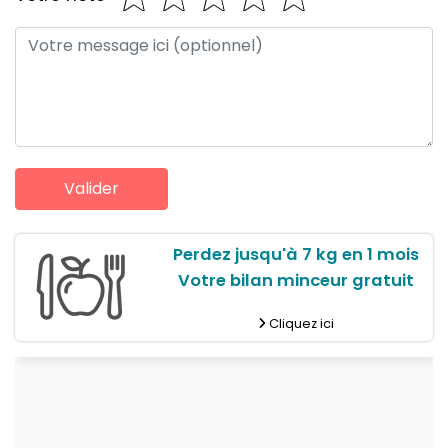
Perdez jusqu'à 7 kg en 1 mois
Votre bilan minceur gratuit
Cliquez ici