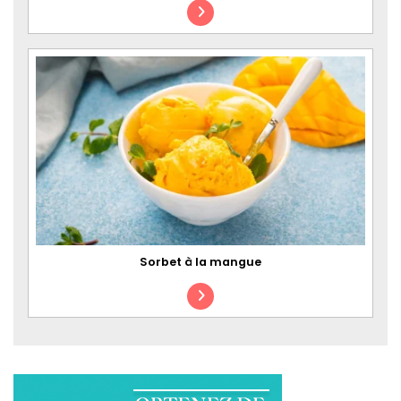
Sorbet à la mangue