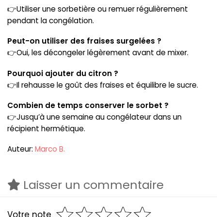
👉Utiliser une sorbetière ou remuer régulièrement
pendant la congélation.
Peut-on utiliser des fraises surgelées ?
👉Oui, les décongeler légèrement avant de mixer.
Pourquoi ajouter du citron ?
👉Il rehausse le goût des fraises et équilibre le sucre.
Combien de temps conserver le sorbet ?
👉Jusqu’à une semaine au congélateur dans un
récipient hermétique.
Auteur:
Marco B.
Laisser un commentaire
Votre note