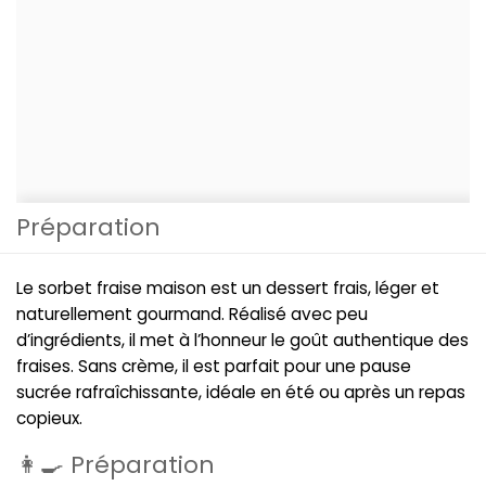
Préparation
Le sorbet fraise maison est un dessert frais, léger et
naturellement gourmand. Réalisé avec peu
d’ingrédients, il met à l’honneur le goût authentique des
fraises. Sans crème, il est parfait pour une pause
sucrée rafraîchissante, idéale en été ou après un repas
copieux.
👩‍🍳 Préparation