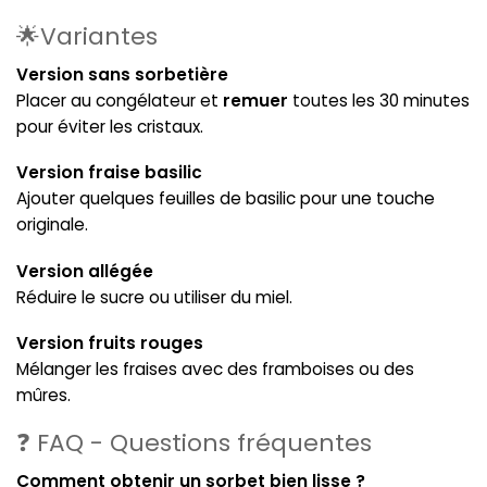
🌟Variantes
Version sans sorbetière
Placer au congélateur et
remuer
toutes les 30 minutes
pour éviter les cristaux.
Version fraise basilic
Ajouter quelques feuilles de basilic pour une touche
originale.
Version allégée
Réduire le sucre ou utiliser du miel.
Version fruits rouges
Mélanger les fraises avec des framboises ou des
mûres.
❓ FAQ - Questions fréquentes
Comment obtenir un sorbet bien lisse ?