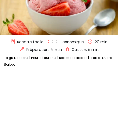
Recette facile
Economique
20 min
Préparation: 15 min
Cuisson: 5 min
Tags:
Desserts
|
Pour débutants
|
Recettes rapides
|
Fraise
|
Sucre
|
Sorbet