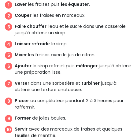
Laver
les fraises puis
les équeuter
.
Couper
les fraises en morceaux.
Faire chauffer
l’eau et le sucre dans une casserole
jusqu’à obtenir un sirop.
Laisser refroidir
le sirop.
Mixer
les fraises avec le jus de citron.
Ajouter
le sirop refroidi puis
mélanger
jusqu’à obtenir
une préparation lisse.
Verser
dans une sorbetière et
turbiner
jusqu’à
obtenir une texture onctueuse.
Placer
au congélateur pendant 2 à 3 heures pour
raffermir.
Former
de jolies boules.
Servir
avec des morceaux de fraises et quelques
feuilles de menthe.