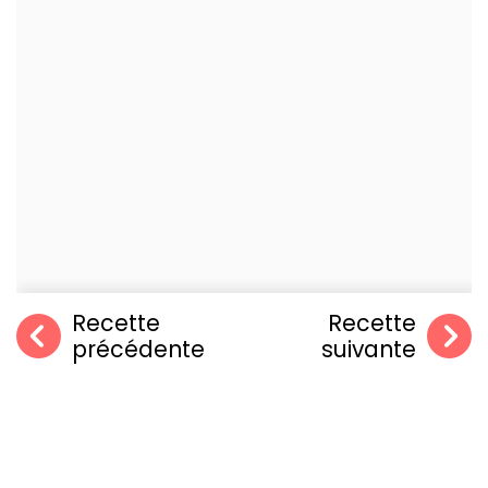
Recette
Recette
précédente
suivante