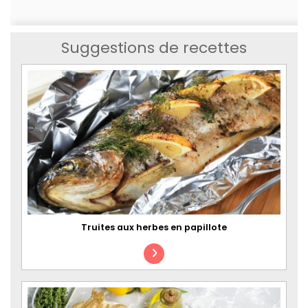
Suggestions de recettes
Truites aux herbes en papillote