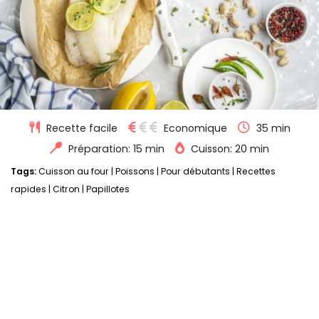
Recette facile
Economique
35 min
Préparation: 15 min
Cuisson: 20 min
Tags:
Cuisson au four
|
Poissons
|
Pour débutants
|
Recettes
rapides
|
Citron
|
Papillotes