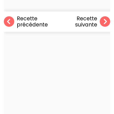
Recette
Recette
précédente
suivante