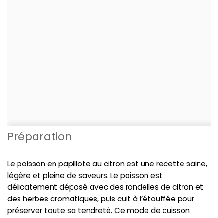
Préparation
Le poisson en papillote au citron est une recette saine,
légère et pleine de saveurs. Le poisson est
délicatement déposé avec des rondelles de citron et
des herbes aromatiques, puis cuit à l’étouffée pour
préserver toute sa tendreté. Ce mode de cuisson