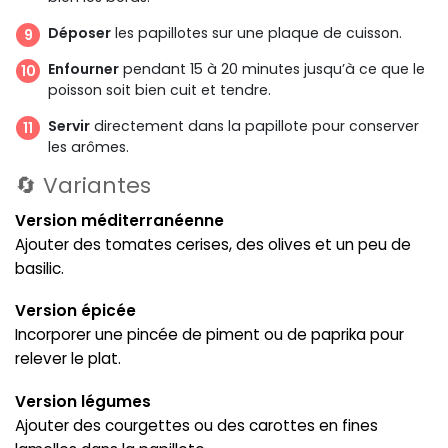
Déposer
les papillotes sur une plaque de cuisson.
Enfourner
pendant 15 à 20 minutes jusqu’à ce que le
poisson soit bien cuit et tendre.
Servir
directement dans la papillote pour conserver
les arômes.
🔄 Variantes
Version méditerranéenne
Ajouter des tomates cerises, des olives et un peu de
basilic.
Version épicée
Incorporer une pincée de piment ou de paprika pour
relever le plat.
Version légumes
Ajouter des courgettes ou des carottes en fines