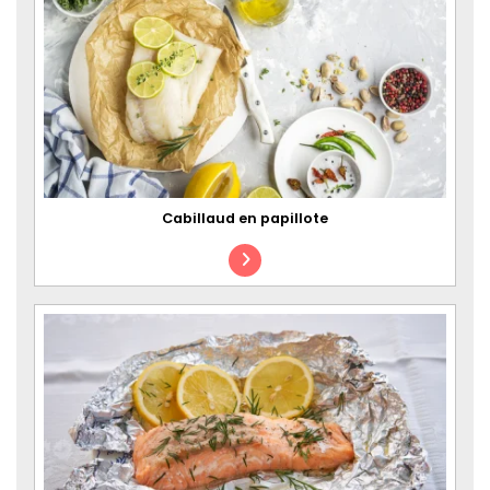
Cabillaud en papillote